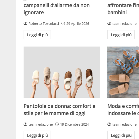
campanelli d’allarme da non
affrontare l’i
ignorare
bambini
Roberto Torcolacci
29 Aprile 2026
teamredazione
Leggi di più
Leggi di più
Pantofole da donna: comfort e
Moda e comf
stile per le mamme di oggi
indossare le 
teamredazione
19 Dicembre 2024
teamredazione
Leggi di più
Leggi di più