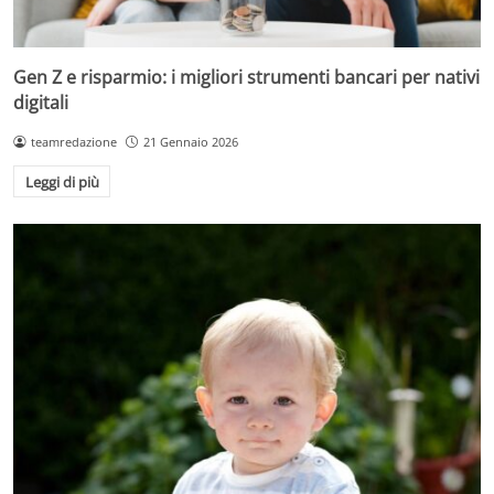
Gen Z e risparmio: i migliori strumenti bancari per nativi
digitali
teamredazione
21 Gennaio 2026
Leggi di più