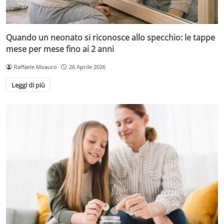
Quando un neonato si riconosce allo specchio: le tappe
mese per mese fino ai 2 anni
Raffaele Moauro
26 Aprile 2026
Leggi di più