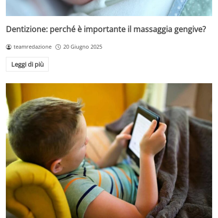
Dentizione: perché è importante il massaggia gengive?
teamredazione
20 Giugno 2025
Leggi di più