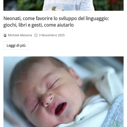
Neonati, come favorire lo sviluppo del linguaggio:
giochi, libri e gesti, come aiutarlo
Michele Messina
3 Novembre 2025
Leggi di più