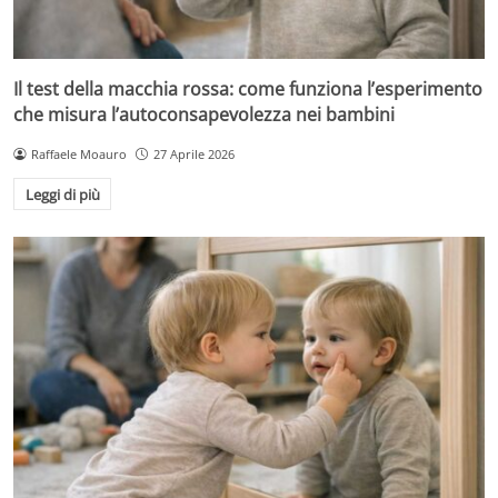
Il test della macchia rossa: come funziona l’esperimento
che misura l’autoconsapevolezza nei bambini
Raffaele Moauro
27 Aprile 2026
Leggi di più