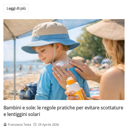
Leggi di più
Bambini e sole: le regole pratiche per evitare scottature
e lentiggini solari
Francesca Testa
29 Aprile 2026