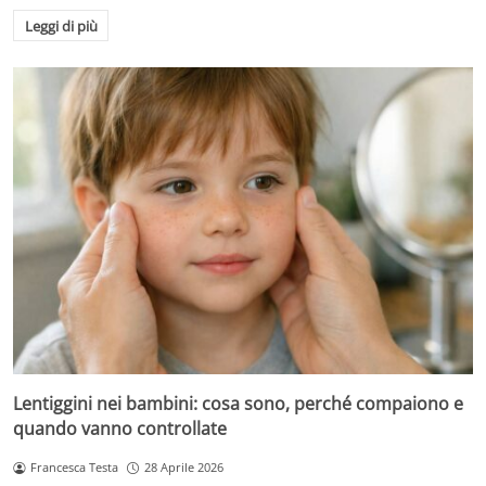
Leggi di più
Lentiggini nei bambini: cosa sono, perché compaiono e
quando vanno controllate
Francesca Testa
28 Aprile 2026