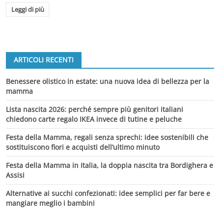
Leggi di più
ARTICOLI RECENTI
Benessere olistico in estate: una nuova idea di bellezza per la
mamma
Lista nascita 2026: perché sempre più genitori italiani
chiedono carte regalo IKEA invece di tutine e peluche
Festa della Mamma, regali senza sprechi: idee sostenibili che
sostituiscono fiori e acquisti dell’ultimo minuto
Festa della Mamma in Italia, la doppia nascita tra Bordighera e
Assisi
Alternative ai succhi confezionati: idee semplici per far bere e
mangiare meglio i bambini