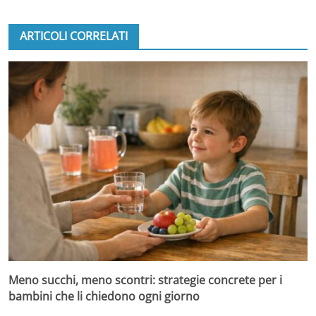
ARTICOLI CORRELATI
Meno succhi, meno scontri: strategie concrete per i
bambini che li chiedono ogni giorno