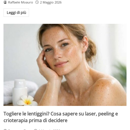
Raffaele Moauro
2 Maggio 2026
Leggi di più
Togliere le lentiggini? Cosa sapere su laser, peeling e
crioterapia prima di decidere