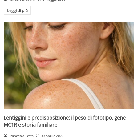
Leggi di più
Lentiggini e predisposizione: il peso di fototipo, gene
MC1R e storia familiare
Francesca Testa
30 Aprile 2026