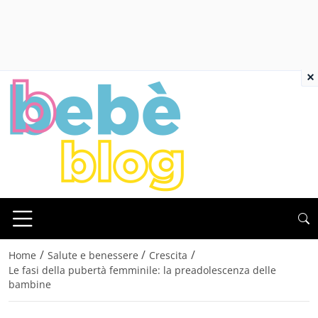
×
/
/
/
Home
Salute e benessere
Crescita
Le fasi della pubertà femminile: la preadolescenza delle
bambine