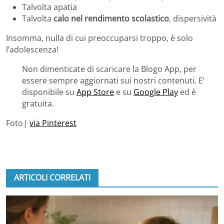
Talvolta apatia
Talvolta
calo nel rendimento scolastico
, dispersività
Insomma, nulla di cui preoccuparsi troppo, è solo
l’adolescenza!
Non dimenticate di scaricare la Blogo App, per
essere sempre aggiornati sui nostri contenuti. E’
disponibile su
App Store
e su
Google Play
ed è
gratuita.
Foto|
via Pinterest
ARTICOLI CORRELATI