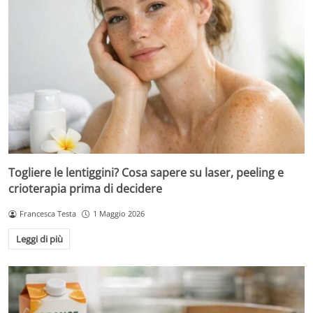
Togliere le lentiggini? Cosa sapere su laser, peeling e
crioterapia prima di decidere
Francesca Testa
1 Maggio 2026
Leggi di più