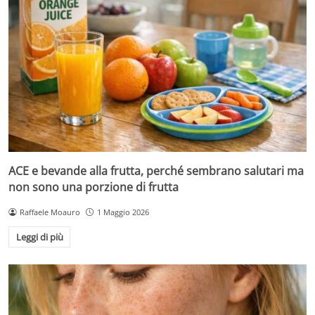
ACE e bevande alla frutta, perché sembrano salutari ma
non sono una porzione di frutta
Raffaele Moauro
1 Maggio 2026
Leggi di più