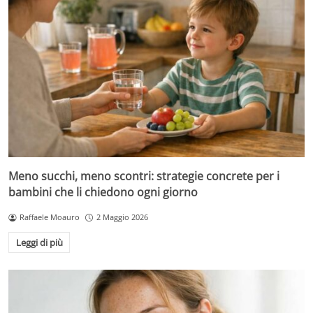
Meno succhi, meno scontri: strategie concrete per i
bambini che li chiedono ogni giorno
Raffaele Moauro
2 Maggio 2026
Leggi di più