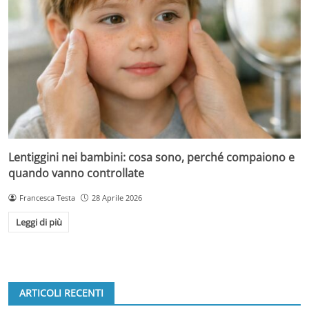
Lentiggini nei bambini: cosa sono, perché compaiono e
quando vanno controllate
Francesca Testa
28 Aprile 2026
Leggi di più
ARTICOLI RECENTI