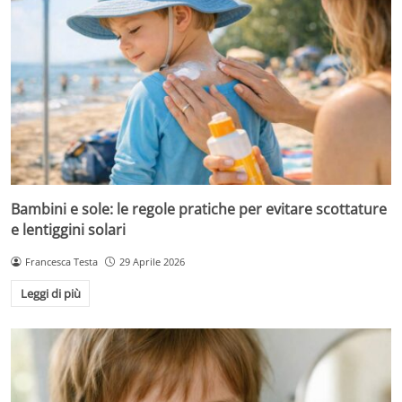
Bambini e sole: le regole pratiche per evitare scottature
e lentiggini solari
Francesca Testa
29 Aprile 2026
Leggi di più