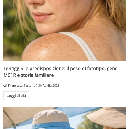
Lentiggini e predisposizione: il peso di fototipo, gene
MC1R e storia familiare
Francesca Testa
30 Aprile 2026
Leggi di più