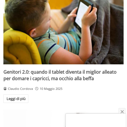
Genitori 2.0: quando il tablet diventa il miglior alleato
per domare i capricci, ma occhio alla beffa
Claudio Cordova
10 Maggio 2025
Leggi di più