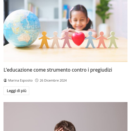
L’educazione come strumento contro i pregiudizi
Marina Esposito
26 Dicembre 2024
Leggi di più