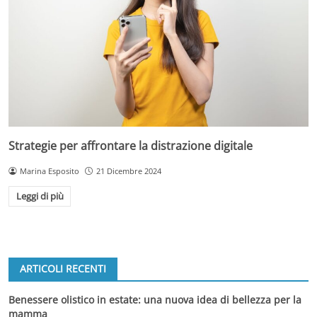
Strategie per affrontare la distrazione digitale
Marina Esposito
21 Dicembre 2024
Leggi di più
ARTICOLI RECENTI
Benessere olistico in estate: una nuova idea di bellezza per la
mamma