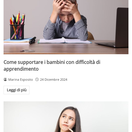
Come supportare i bambini con difficoltà di
apprendimento
Marina Esposito
24 Dicembre 2024
Leggi di più