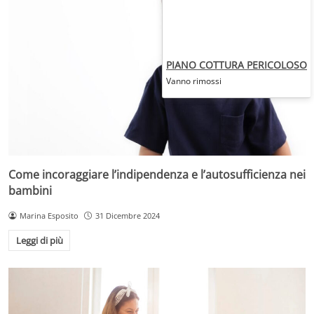
PIANO COTTURA PERICOLOSO
Vanno rimossi
Come incoraggiare l’indipendenza e l’autosufficienza nei
bambini
Marina Esposito
31 Dicembre 2024
Leggi di più