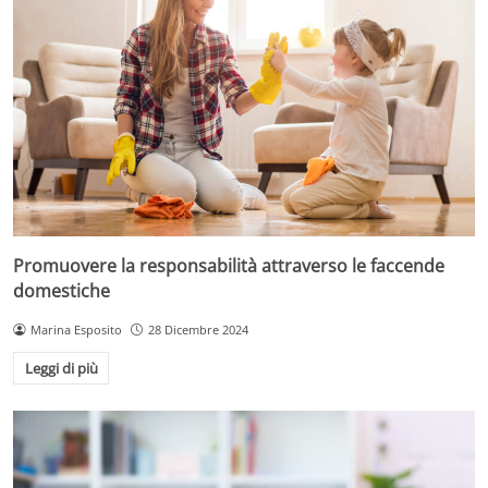
Promuovere la responsabilità attraverso le faccende
domestiche
Marina Esposito
28 Dicembre 2024
Leggi di più