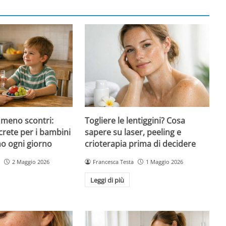
 meno scontri:
Togliere le lentiggini? Cosa
crete per i bambini
sapere su laser, peeling e
no ogni giorno
crioterapia prima di decidere
2 Maggio 2026
Francesca Testa
1 Maggio 2026
Leggi di più