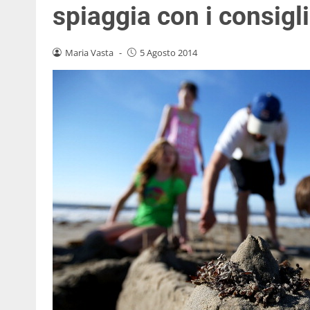
spiaggia con i consigl
Maria Vasta
-
5 Agosto 2014