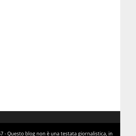
 - Questo blog non è una testata giornalistica, in