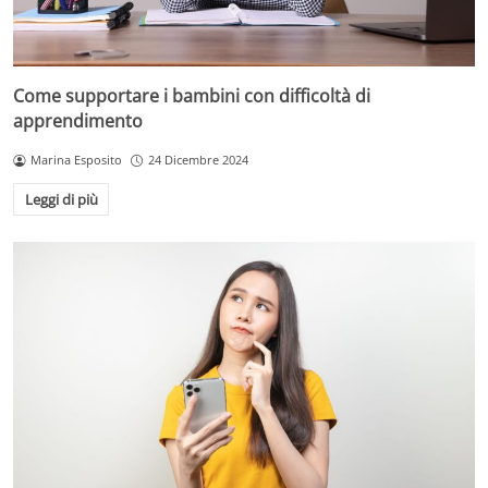
Come supportare i bambini con difficoltà di
apprendimento
Marina Esposito
24 Dicembre 2024
Leggi di più