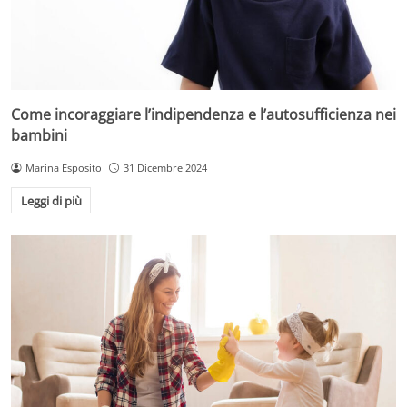
Come incoraggiare l’indipendenza e l’autosufficienza nei
bambini
Marina Esposito
31 Dicembre 2024
Leggi di più