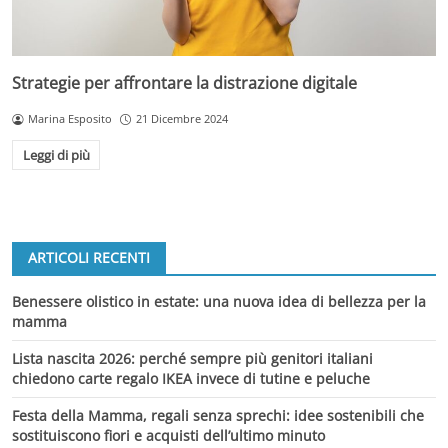
Strategie per affrontare la distrazione digitale
Marina Esposito
21 Dicembre 2024
Leggi di più
ARTICOLI RECENTI
Benessere olistico in estate: una nuova idea di bellezza per la
mamma
Lista nascita 2026: perché sempre più genitori italiani
chiedono carte regalo IKEA invece di tutine e peluche
Festa della Mamma, regali senza sprechi: idee sostenibili che
sostituiscono fiori e acquisti dell’ultimo minuto