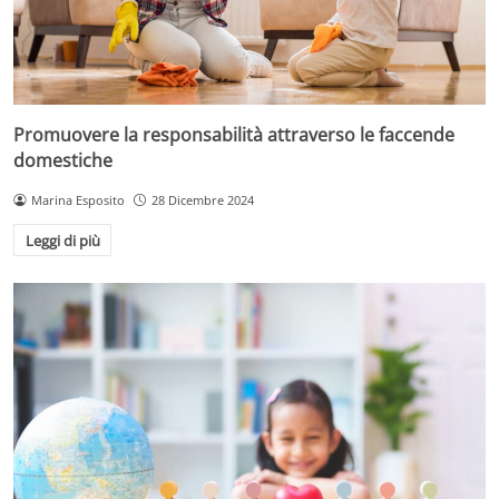
Promuovere la responsabilità attraverso le faccende
domestiche
Marina Esposito
28 Dicembre 2024
Leggi di più