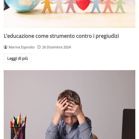
L’educazione come strumento contro i pregiudizi
Marina Esposito
26 Dicembre 2024
Leggi di più