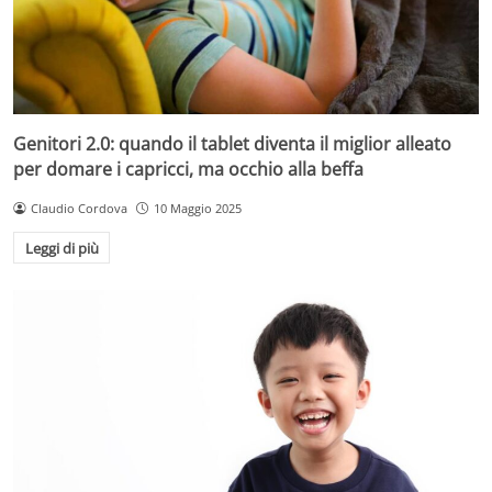
Genitori 2.0: quando il tablet diventa il miglior alleato
per domare i capricci, ma occhio alla beffa
Claudio Cordova
10 Maggio 2025
Leggi di più