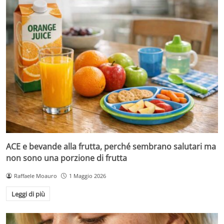
ACE e bevande alla frutta, perché sembrano salutari ma
non sono una porzione di frutta
Raffaele Moauro
1 Maggio 2026
Leggi di più