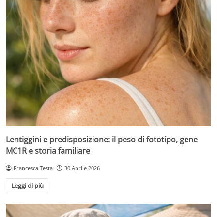
Lentiggini e predisposizione: il peso di fototipo, gene
MC1R e storia familiare
Francesca Testa
30 Aprile 2026
Leggi di più