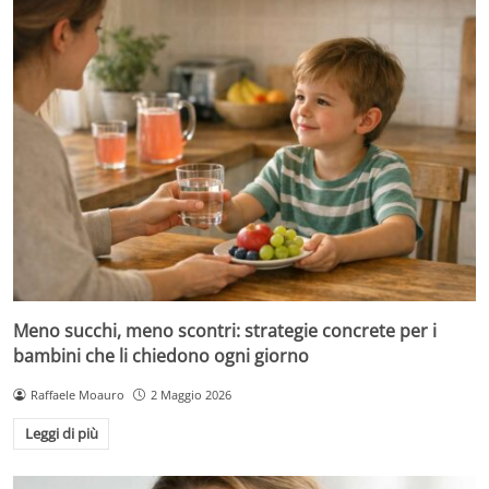
Meno succhi, meno scontri: strategie concrete per i
bambini che li chiedono ogni giorno
Raffaele Moauro
2 Maggio 2026
Leggi di più