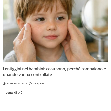
Lentiggini nei bambini: cosa sono, perché compaiono e
quando vanno controllate
Francesca Testa
28 Aprile 2026
Leggi di più