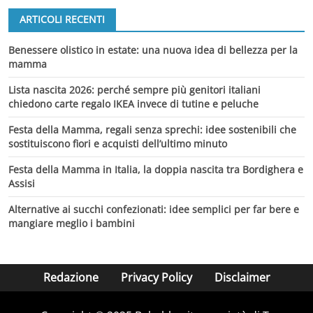
ARTICOLI RECENTI
Benessere olistico in estate: una nuova idea di bellezza per la
mamma
Lista nascita 2026: perché sempre più genitori italiani
chiedono carte regalo IKEA invece di tutine e peluche
Festa della Mamma, regali senza sprechi: idee sostenibili che
sostituiscono fiori e acquisti dell’ultimo minuto
Festa della Mamma in Italia, la doppia nascita tra Bordighera e
Assisi
Alternative ai succhi confezionati: idee semplici per far bere e
mangiare meglio i bambini
Redazione
Privacy Policy
Disclaimer