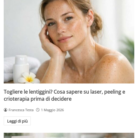
Togliere le lentiggini? Cosa sapere su laser, peeling e
crioterapia prima di decidere
Francesca Testa
1 Maggio 2026
Leggi di più