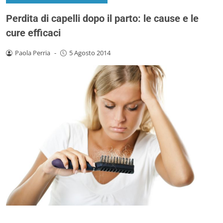
Perdita di capelli dopo il parto: le cause e le
cure efficaci
Paola Perria
-
5 Agosto 2014