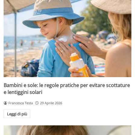
Bambini e sole: le regole pratiche per evitare scottature
e lentiggini solari
Francesca Testa
29 Aprile 2026
Leggi di più