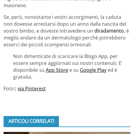
maionese.
Se, però, nonostante i vostri accorgimenti, la caduta
non dovesse arrestarsi dopo un anno dalla nascita del
vostro bimbo, e doveste intravedere un
diradamento
, è
meglio andare da un dermatologo perché potrebbero
esserci dei piccoli scompensi ormonali.
Non dimenticate di scaricare la Blogo App, per
essere sempre aggiornati sui nostri contenuti. E’
disponibile su
App Store
e su
Google Play
ed è
gratuita.
Foto|
via Pinterest
ARTICOLI CORRELATI