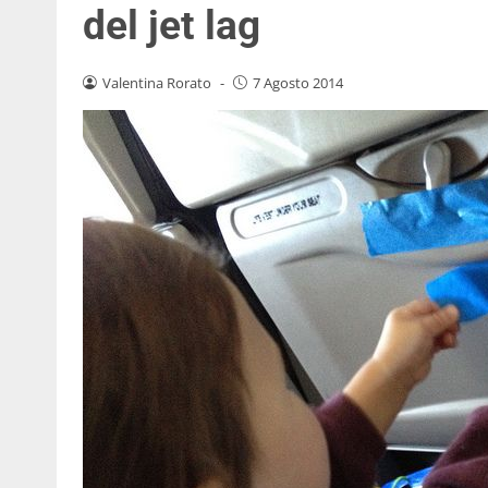
del jet lag
Valentina Rorato
-
7 Agosto 2014