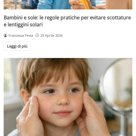
Bambini e sole: le regole pratiche per evitare scottature
e lentiggini solari
Francesca Testa
29 Aprile 2026
Leggi di più