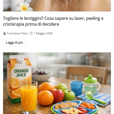
Togliere le lentiggini? Cosa sapere su laser, peeling e
crioterapia prima di decidere
Francesca Testa
1 Maggio 2026
Leggi di più