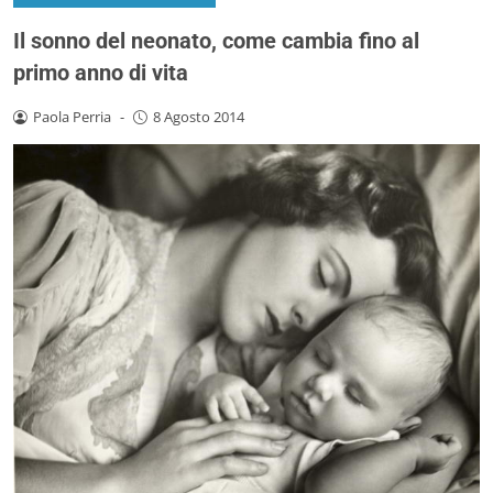
Il sonno del neonato, come cambia fino al
primo anno di vita
Paola Perria
-
8 Agosto 2014