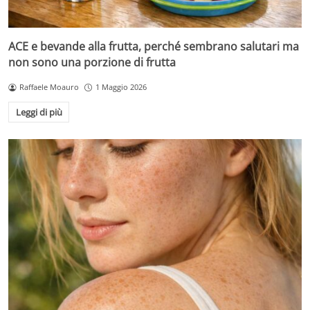
ACE e bevande alla frutta, perché sembrano salutari ma
non sono una porzione di frutta
Raffaele Moauro
1 Maggio 2026
Leggi di più