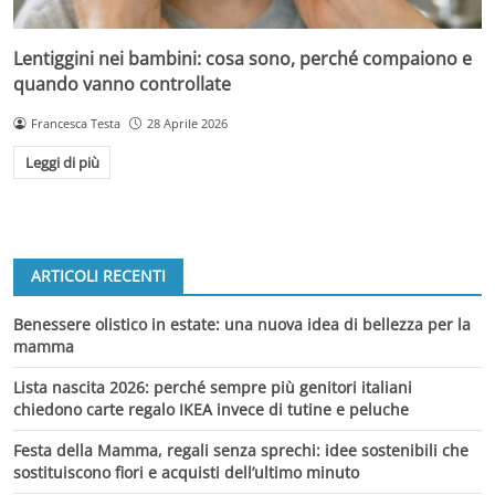
Lentiggini nei bambini: cosa sono, perché compaiono e
quando vanno controllate
Francesca Testa
28 Aprile 2026
Leggi di più
ARTICOLI RECENTI
Benessere olistico in estate: una nuova idea di bellezza per la
mamma
Lista nascita 2026: perché sempre più genitori italiani
chiedono carte regalo IKEA invece di tutine e peluche
Festa della Mamma, regali senza sprechi: idee sostenibili che
sostituiscono fiori e acquisti dell’ultimo minuto