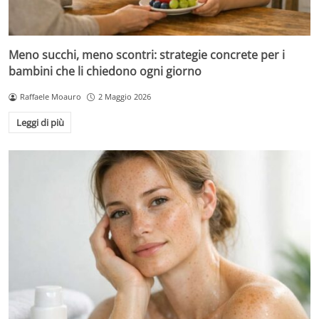
Meno succhi, meno scontri: strategie concrete per i
bambini che li chiedono ogni giorno
Raffaele Moauro
2 Maggio 2026
Leggi di più