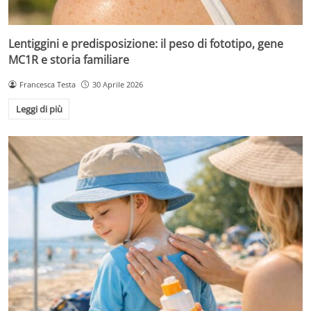
Lentiggini e predisposizione: il peso di fototipo, gene
MC1R e storia familiare
Francesca Testa
30 Aprile 2026
Leggi di più