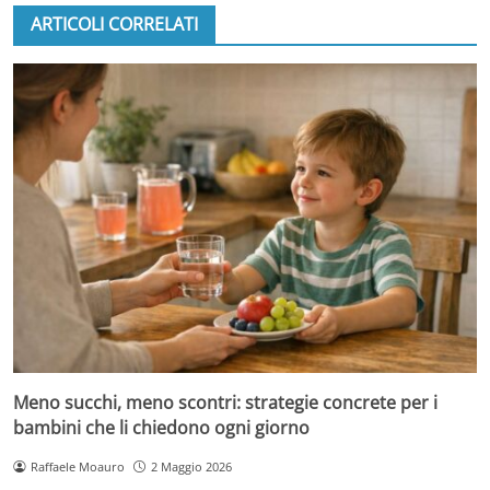
ARTICOLI CORRELATI
Meno succhi, meno scontri: strategie concrete per i
bambini che li chiedono ogni giorno
Raffaele Moauro
2 Maggio 2026