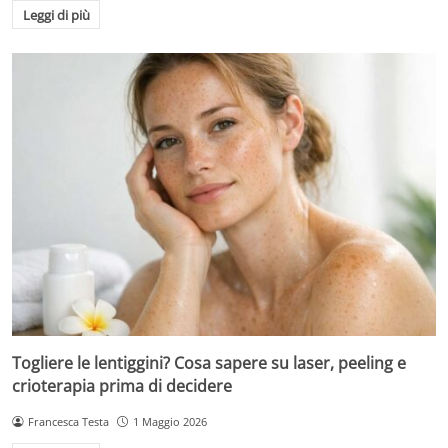
Leggi di più
Togliere le lentiggini? Cosa sapere su laser, peeling e
crioterapia prima di decidere
Francesca Testa
1 Maggio 2026