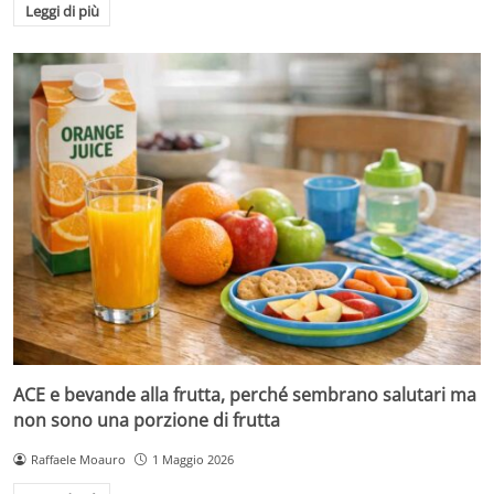
Leggi di più
ACE e bevande alla frutta, perché sembrano salutari ma
non sono una porzione di frutta
Raffaele Moauro
1 Maggio 2026