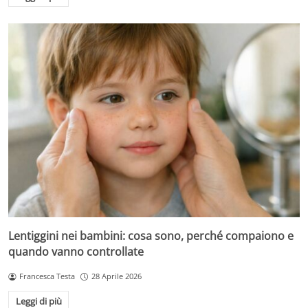
Lentiggini nei bambini: cosa sono, perché compaiono e
quando vanno controllate
Francesca Testa
28 Aprile 2026
Leggi di più