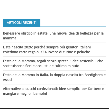
ARTICOLI RECENTI
Benessere olistico in estate: una nuova idea di bellezza per la
mamma
Lista nascita 2026: perché sempre più genitori italiani
chiedono carte regalo IKEA invece di tutine e peluche
Festa della Mamma, regali senza sprechi: idee sostenibili che
sostituiscono fiori e acquisti dell’ultimo minuto
Festa della Mamma in Italia, la doppia nascita tra Bordighera e
Assisi
Alternative ai succhi confezionati: idee semplici per far bere e
mangiare meglio i bambini