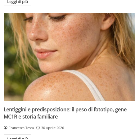
Leggi di più
Lentiggini e predisposizione: il peso di fototipo, gene
MC1R e storia familiare
Francesca Testa
30 Aprile 2026
Leggi di più