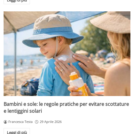
Bambini e sole: le regole pratiche per evitare scottature
e lentiggini solari
Francesca Testa
29 Aprile 2026
Leggi di più