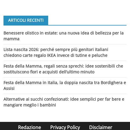
ARTICOLI RECENTI
Benessere olistico in estate: una nuova idea di bellezza per la
mamma
Lista nascita 2026: perché sempre più genitori italiani
chiedono carte regalo IKEA invece di tutine e peluche
Festa della Mamma, regali senza sprechi: idee sostenibili che
sostituiscono fiori e acquisti dell’ultimo minuto
Festa della Mamma in Italia, la doppia nascita tra Bordighera e
Assisi
Alternative ai succhi confezionati: idee semplici per far bere e
mangiare meglio i bambini
Redazione
Privacy Policy
Disclaimer