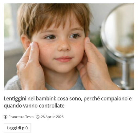
Lentiggini nei bambini: cosa sono, perché compaiono e
quando vanno controllate
Francesca Testa
28 Aprile 2026
Leggi di più