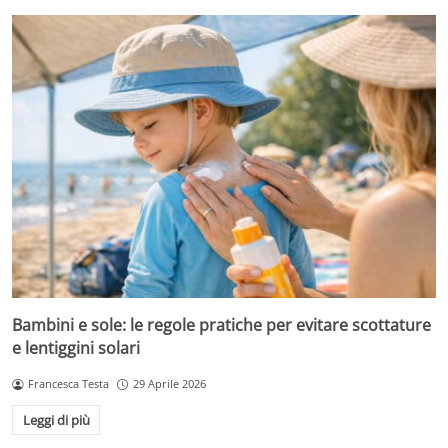
Bambini e sole: le regole pratiche per evitare scottature
e lentiggini solari
Francesca Testa
29 Aprile 2026
Leggi di più