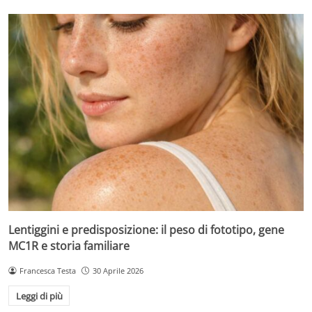
Lentiggini e predisposizione: il peso di fototipo, gene
MC1R e storia familiare
Francesca Testa
30 Aprile 2026
Leggi di più