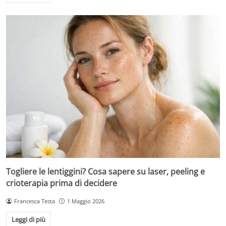
Togliere le lentiggini? Cosa sapere su laser, peeling e
crioterapia prima di decidere
Francesca Testa
1 Maggio 2026
Leggi di più