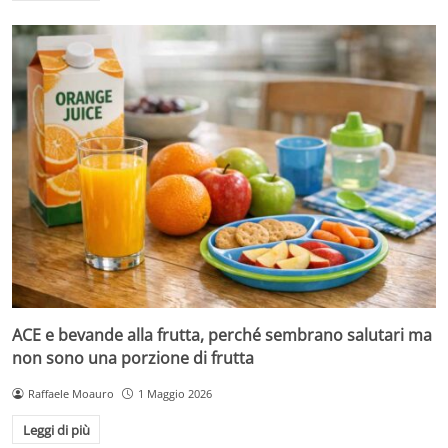
ACE e bevande alla frutta, perché sembrano salutari ma
non sono una porzione di frutta
Raffaele Moauro
1 Maggio 2026
Leggi di più