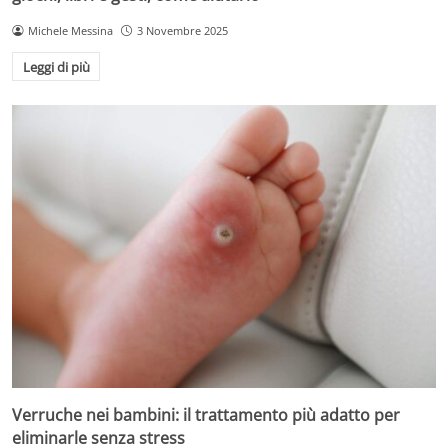
Michele Messina
3 Novembre 2025
Leggi di più
Verruche nei bambini: il trattamento più adatto per
eliminarle senza stress