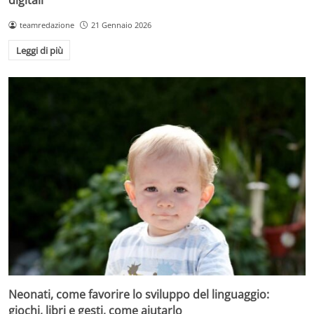
teamredazione
21 Gennaio 2026
Leggi di più
Neonati, come favorire lo sviluppo del linguaggio:
giochi, libri e gesti, come aiutarlo