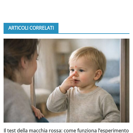
ARTICOLI CORRELATI
Il test della macchia rossa: come funziona l’esperimento