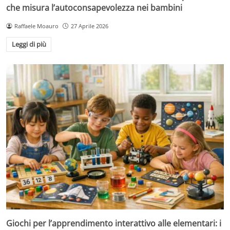
che misura l’autoconsapevolezza nei bambini
Raffaele Moauro
27 Aprile 2026
Leggi di più
Giochi per l’apprendimento interattivo alle elementari: i