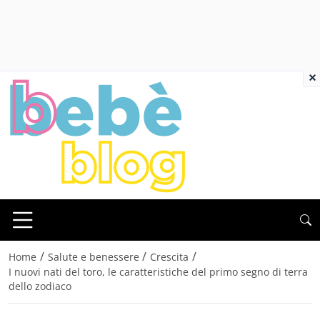
×
/
/
/
Home
Salute e benessere
Crescita
I nuovi nati del toro, le caratteristiche del primo segno di terra
dello zodiaco