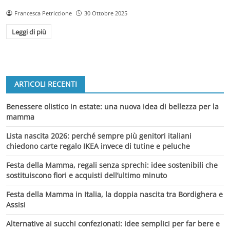
Francesca Petriccione
30 Ottobre 2025
Leggi di più
ARTICOLI RECENTI
Benessere olistico in estate: una nuova idea di bellezza per la
mamma
Lista nascita 2026: perché sempre più genitori italiani
chiedono carte regalo IKEA invece di tutine e peluche
Festa della Mamma, regali senza sprechi: idee sostenibili che
sostituiscono fiori e acquisti dell’ultimo minuto
Festa della Mamma in Italia, la doppia nascita tra Bordighera e
Assisi
Alternative ai succhi confezionati: idee semplici per far bere e