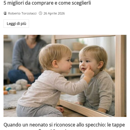
5 migliori da comprare e come sceglierli
Roberto Torcolacci
26 Aprile 2026
Leggi di più
Quando un neonato si riconosce allo specchio: le tappe