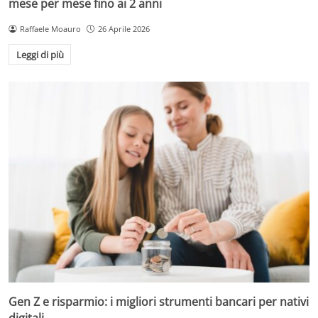
mese per mese fino ai 2 anni
Raffaele Moauro
26 Aprile 2026
Leggi di più
Gen Z e risparmio: i migliori strumenti bancari per nativi
digitali