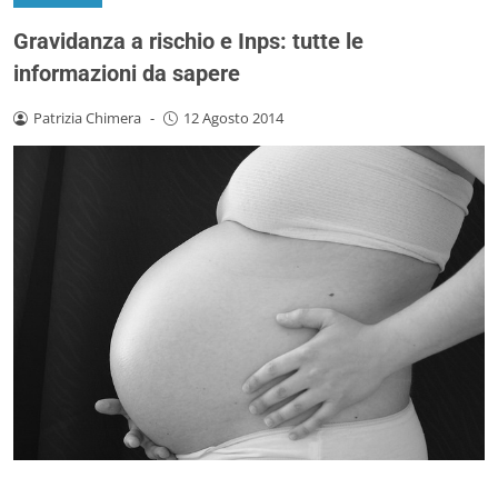
Gravidanza a rischio e Inps: tutte le
informazioni da sapere
Patrizia Chimera
-
12 Agosto 2014