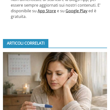
essere sempre aggiornati sui nostri contenuti. E’
disponibile su
App Store
e su
Google Play
ed è
gratuita.
ARTICOLI CORRELATI