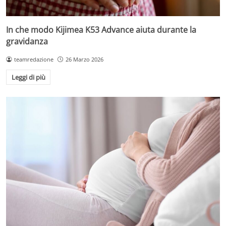
In che modo Kijimea K53 Advance aiuta durante la
gravidanza
teamredazione
26 Marzo 2026
Leggi di più