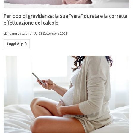
Periodo di gravidanza: la sua “vera” durata e la corretta
effettuazione del calcolo
teamredazione
23 Settembre 2025
Leggi di più