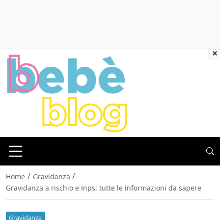
×
/
/
Home
Gravidanza
Gravidanza a rischio e Inps: tutte le informazioni da sapere
Gravidanza