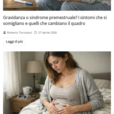
Gravidanza o sindrome premestruale? I sintomi che si
somigliano e quelli che cambiano il quadro
Roberto Torcolacci
27 Aprile 2026
Leggi di più