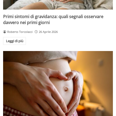
Primi sintomi di gravidanza: quali segnali osservare
davvero nei primi giorni
Roberto Torcolacci
26 Aprile 2026
Leggi di più