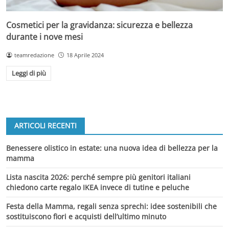
Cosmetici per la gravidanza: sicurezza e bellezza
durante i nove mesi
teamredazione
18 Aprile 2024
Leggi di più
ARTICOLI RECENTI
Benessere olistico in estate: una nuova idea di bellezza per la
mamma
Lista nascita 2026: perché sempre più genitori italiani
chiedono carte regalo IKEA invece di tutine e peluche
Festa della Mamma, regali senza sprechi: idee sostenibili che
sostituiscono fiori e acquisti dell’ultimo minuto