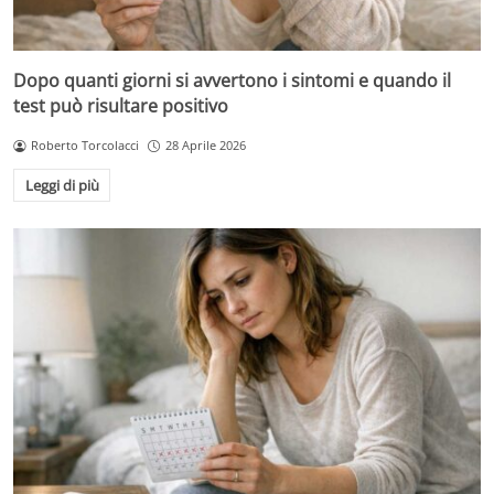
Dopo quanti giorni si avvertono i sintomi e quando il
test può risultare positivo
Roberto Torcolacci
28 Aprile 2026
Leggi di più