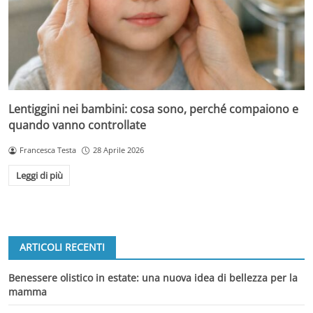
Lentiggini nei bambini: cosa sono, perché compaiono e
quando vanno controllate
Francesca Testa
28 Aprile 2026
Leggi di più
ARTICOLI RECENTI
Benessere olistico in estate: una nuova idea di bellezza per la
mamma