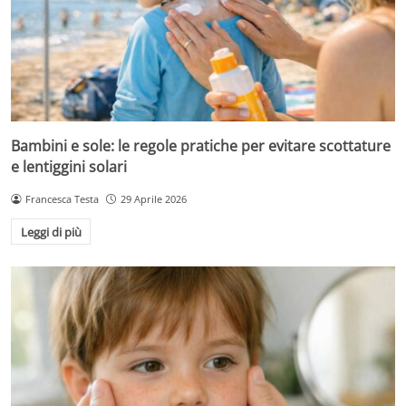
Bambini e sole: le regole pratiche per evitare scottature
e lentiggini solari
Francesca Testa
29 Aprile 2026
Leggi di più