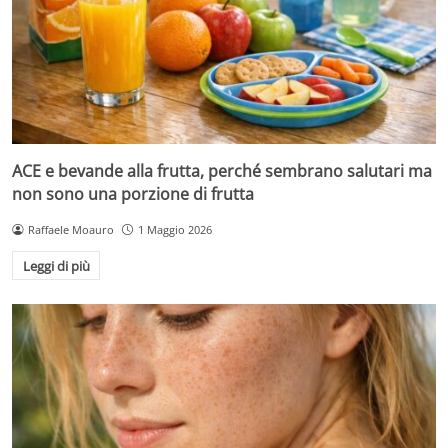
ACE e bevande alla frutta, perché sembrano salutari ma
non sono una porzione di frutta
Raffaele Moauro
1 Maggio 2026
Leggi di più