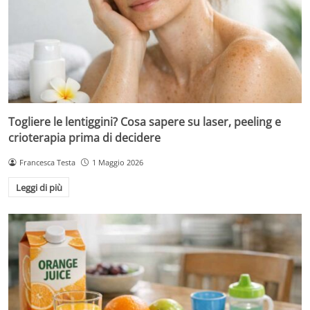
Togliere le lentiggini? Cosa sapere su laser, peeling e
crioterapia prima di decidere
Francesca Testa
1 Maggio 2026
Leggi di più