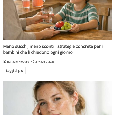
Meno succhi, meno scontri: strategie concrete per i
bambini che li chiedono ogni giorno
Raffaele Moauro
2 Maggio 2026
Leggi di più