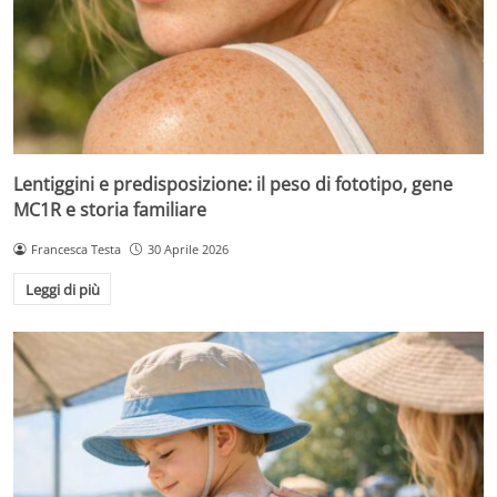
Lentiggini e predisposizione: il peso di fototipo, gene
MC1R e storia familiare
Francesca Testa
30 Aprile 2026
Leggi di più