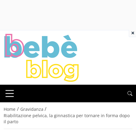
×
/
/
Home
Gravidanza
Riabilitazione pelvica, la ginnastica per tornare in forma dopo
il parto