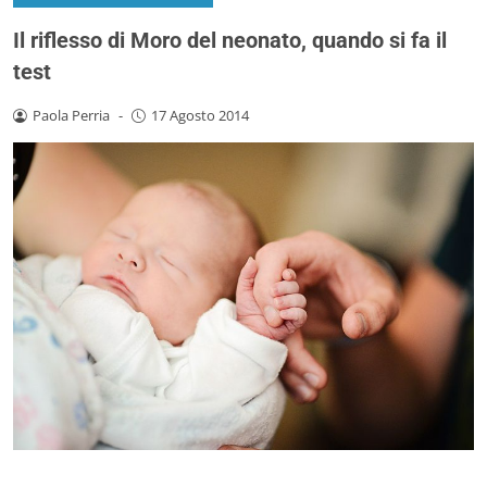
Il riflesso di Moro del neonato, quando si fa il
test
Paola Perria
-
17 Agosto 2014