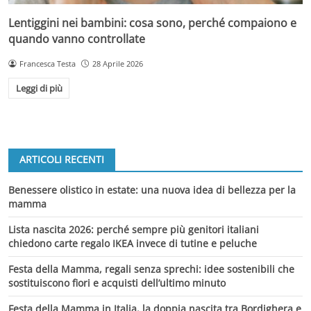
Lentiggini nei bambini: cosa sono, perché compaiono e
quando vanno controllate
Francesca Testa
28 Aprile 2026
Leggi di più
ARTICOLI RECENTI
Benessere olistico in estate: una nuova idea di bellezza per la
mamma
Lista nascita 2026: perché sempre più genitori italiani
chiedono carte regalo IKEA invece di tutine e peluche
Festa della Mamma, regali senza sprechi: idee sostenibili che
sostituiscono fiori e acquisti dell’ultimo minuto
Festa della Mamma in Italia, la doppia nascita tra Bordighera e