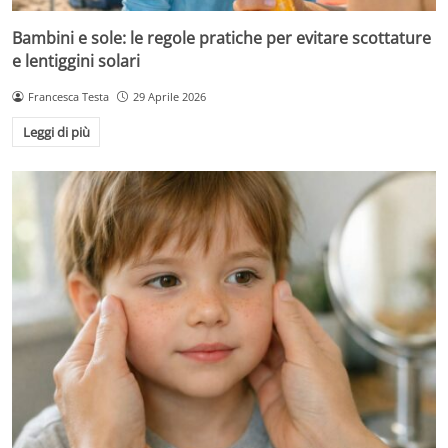
Bambini e sole: le regole pratiche per evitare scottature
e lentiggini solari
Francesca Testa
29 Aprile 2026
Leggi di più