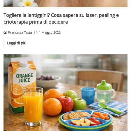
Togliere le lentiggini? Cosa sapere su laser, peeling e
crioterapia prima di decidere
Francesca Testa
1 Maggio 2026
Leggi di più