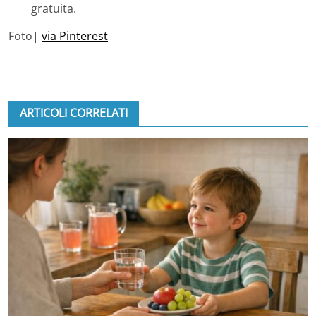
gratuita.
Foto|
via Pinterest
ARTICOLI CORRELATI