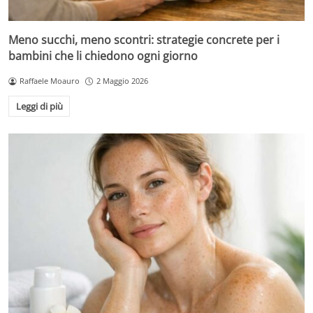
Meno succhi, meno scontri: strategie concrete per i
bambini che li chiedono ogni giorno
Raffaele Moauro
2 Maggio 2026
Leggi di più