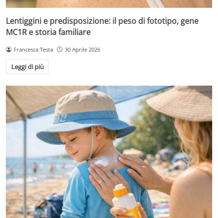
Lentiggini e predisposizione: il peso di fototipo, gene
MC1R e storia familiare
Francesca Testa
30 Aprile 2026
Leggi di più