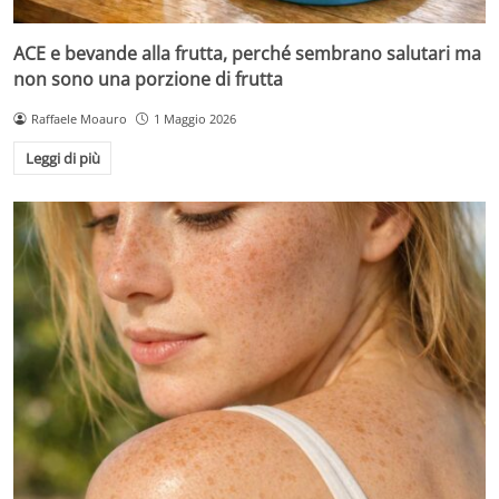
ACE e bevande alla frutta, perché sembrano salutari ma
non sono una porzione di frutta
Raffaele Moauro
1 Maggio 2026
Leggi di più