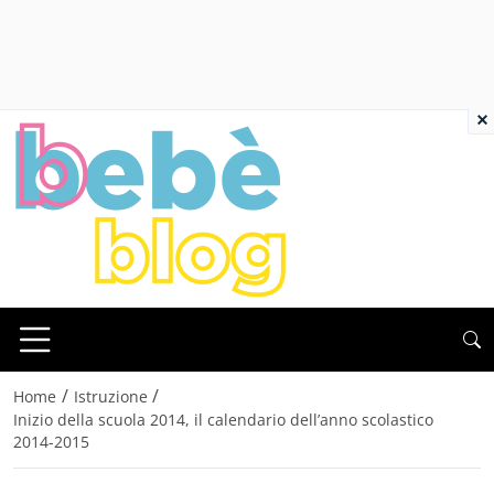
×
/
/
Home
Istruzione
Inizio della scuola 2014, il calendario dell’anno scolastico
2014-2015