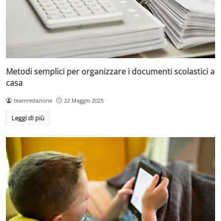
Metodi semplici per organizzare i documenti scolastici a
casa
teamredazione
22 Maggio 2025
Leggi di più