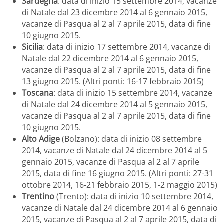
Sardegna
: data di inizio 15 settembre 2014, vacanze
di Natale dal 23 dicembre 2014 al 6 gennaio 2015,
vacanze di Pasqua al 2 al 7 aprile 2015, data di fine
10 giugno 2015.
Sicilia
: data di inizio 17 settembre 2014, vacanze di
Natale dal 22 dicembre 2014 al 6 gennaio 2015,
vacanze di Pasqua al 2 al 7 aprile 2015, data di fine
13 giugno 2015. (Altri ponti: 16-17 febbraio 2015)
Toscana
: data di inizio 15 settembre 2014, vacanze
di Natale dal 24 dicembre 2014 al 5 gennaio 2015,
vacanze di Pasqua al 2 al 7 aprile 2015, data di fine
10 giugno 2015.
Alto Adige
(Bolzano): data di inizio 08 settembre
2014, vacanze di Natale dal 24 dicembre 2014 al 5
gennaio 2015, vacanze di Pasqua al 2 al 7 aprile
2015, data di fine 16 giugno 2015. (Altri ponti: 27-31
ottobre 2014, 16-21 febbraio 2015, 1-2 maggio 2015)
Trentino
(Trento): data di inizio 10 settembre 2014,
vacanze di Natale dal 24 dicembre 2014 al 6 gennaio
2015, vacanze di Pasqua al 2 al 7 aprile 2015, data di