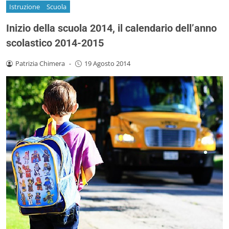
Istruzione
Scuola
Inizio della scuola 2014, il calendario dell’anno
scolastico 2014-2015
Patrizia Chimera
-
19 Agosto 2014