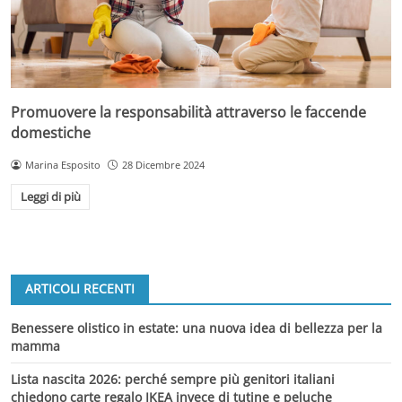
Promuovere la responsabilità attraverso le faccende
domestiche
Marina Esposito
28 Dicembre 2024
Leggi di più
ARTICOLI RECENTI
Benessere olistico in estate: una nuova idea di bellezza per la
mamma
Lista nascita 2026: perché sempre più genitori italiani
chiedono carte regalo IKEA invece di tutine e peluche