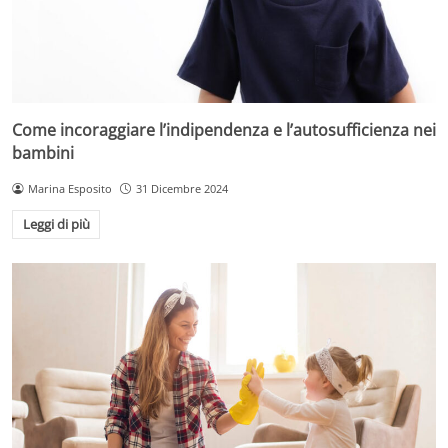
Come incoraggiare l’indipendenza e l’autosufficienza nei
bambini
Marina Esposito
31 Dicembre 2024
Leggi di più