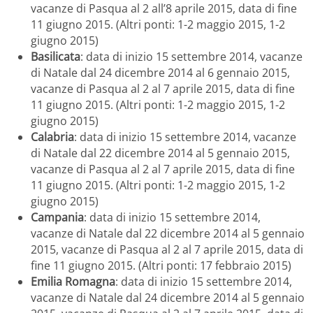
vacanze di Pasqua al 2 all’8 aprile 2015, data di fine
11 giugno 2015. (Altri ponti: 1-2 maggio 2015, 1-2
giugno 2015)
Basilicata
: data di inizio 15 settembre 2014, vacanze
di Natale dal 24 dicembre 2014 al 6 gennaio 2015,
vacanze di Pasqua al 2 al 7 aprile 2015, data di fine
11 giugno 2015. (Altri ponti: 1-2 maggio 2015, 1-2
giugno 2015)
Calabria
: data di inizio 15 settembre 2014, vacanze
di Natale dal 22 dicembre 2014 al 5 gennaio 2015,
vacanze di Pasqua al 2 al 7 aprile 2015, data di fine
11 giugno 2015. (Altri ponti: 1-2 maggio 2015, 1-2
giugno 2015)
Campania
: data di inizio 15 settembre 2014,
vacanze di Natale dal 22 dicembre 2014 al 5 gennaio
2015, vacanze di Pasqua al 2 al 7 aprile 2015, data di
fine 11 giugno 2015. (Altri ponti: 17 febbraio 2015)
Emilia Romagna
: data di inizio 15 settembre 2014,
vacanze di Natale dal 24 dicembre 2014 al 5 gennaio