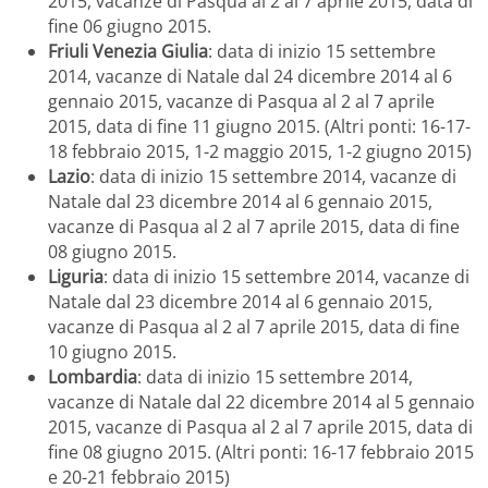
2015, vacanze di Pasqua al 2 al 7 aprile 2015, data di
fine 06 giugno 2015.
Friuli Venezia Giulia
: data di inizio 15 settembre
2014, vacanze di Natale dal 24 dicembre 2014 al 6
gennaio 2015, vacanze di Pasqua al 2 al 7 aprile
2015, data di fine 11 giugno 2015. (Altri ponti: 16-17-
18 febbraio 2015, 1-2 maggio 2015, 1-2 giugno 2015)
Lazio
: data di inizio 15 settembre 2014, vacanze di
Natale dal 23 dicembre 2014 al 6 gennaio 2015,
vacanze di Pasqua al 2 al 7 aprile 2015, data di fine
08 giugno 2015.
Liguria
: data di inizio 15 settembre 2014, vacanze di
Natale dal 23 dicembre 2014 al 6 gennaio 2015,
vacanze di Pasqua al 2 al 7 aprile 2015, data di fine
10 giugno 2015.
Lombardia
: data di inizio 15 settembre 2014,
vacanze di Natale dal 22 dicembre 2014 al 5 gennaio
2015, vacanze di Pasqua al 2 al 7 aprile 2015, data di
fine 08 giugno 2015. (Altri ponti: 16-17 febbraio 2015
e 20-21 febbraio 2015)