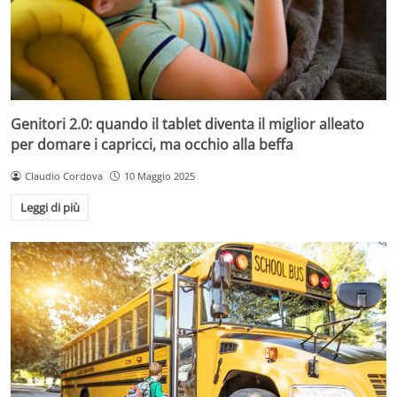
Genitori 2.0: quando il tablet diventa il miglior alleato
per domare i capricci, ma occhio alla beffa
Claudio Cordova
10 Maggio 2025
Leggi di più