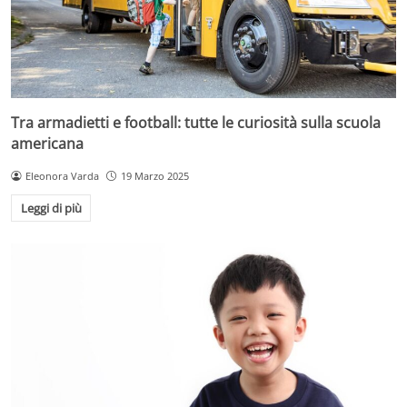
Tra armadietti e football: tutte le curiosità sulla scuola
americana
Eleonora Varda
19 Marzo 2025
Leggi di più