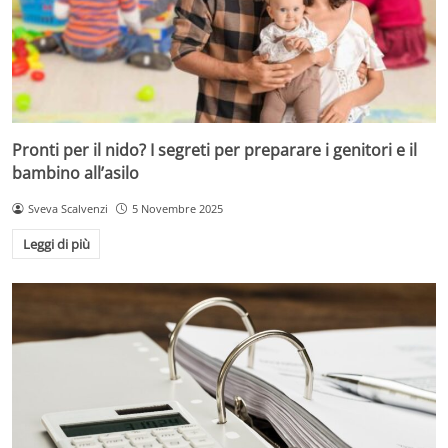
Pronti per il nido? I segreti per preparare i genitori e il
bambino all’asilo
Sveva Scalvenzi
5 Novembre 2025
Leggi di più