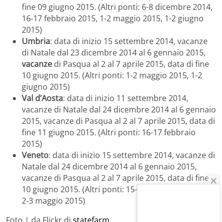
fine 09 giugno 2015. (Altri ponti: 6-8 dicembre 2014,
16-17 febbraio 2015, 1-2 maggio 2015, 1-2 giugno
2015)
Umbria
: data di inizio 15 settembre 2014, vacanze
di Natale dal 23 dicembre 2014 al 6 gennaio 2015,
vacanze
di Pasqua al 2 al 7 aprile 2015, data di fine
10 giugno 2015. (Altri ponti: 1-2 maggio 2015, 1-2
giugno 2015)
Val d’Aosta
: data di inizio 11 settembre 2014,
vacanze di Natale dal 24 dicembre 2014 al 6 gennaio
2015, vacanze di Pasqua al 2 al 7 aprile 2015, data di
fine 11 giugno 2015. (Altri ponti: 16-17 febbraio
2015)
Veneto
: data di inizio 15 settembre 2014, vacanze di
Natale dal 24 dicembre 2014 al 6 gennaio 2015,
vacanze di Pasqua al 2 al 7 aprile 2015, data di fine
10 giugno 2015. (Altri ponti: 15-18 febbraio 2015, 1-
2-3 maggio 2015)
Foto | da Flickr di
statefarm