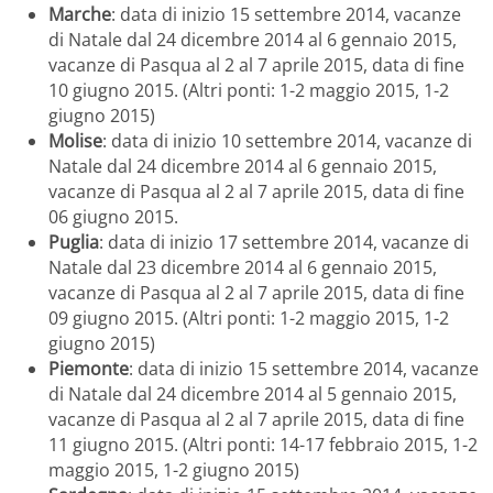
Marche
: data di inizio 15 settembre 2014, vacanze
di Natale dal 24 dicembre 2014 al 6 gennaio 2015,
vacanze di Pasqua al 2 al 7 aprile 2015, data di fine
10 giugno 2015. (Altri ponti: 1-2 maggio 2015, 1-2
giugno 2015)
Molise
: data di inizio 10 settembre 2014, vacanze di
Natale dal 24 dicembre 2014 al 6 gennaio 2015,
vacanze di Pasqua al 2 al 7 aprile 2015, data di fine
06 giugno 2015.
Puglia
: data di inizio 17 settembre 2014, vacanze di
Natale dal 23 dicembre 2014 al 6 gennaio 2015,
vacanze di Pasqua al 2 al 7 aprile 2015, data di fine
09 giugno 2015. (Altri ponti: 1-2 maggio 2015, 1-2
giugno 2015)
Piemonte
: data di inizio 15 settembre 2014, vacanze
di Natale dal 24 dicembre 2014 al 5 gennaio 2015,
vacanze di Pasqua al 2 al 7 aprile 2015, data di fine
11 giugno 2015. (Altri ponti: 14-17 febbraio 2015, 1-2
maggio 2015, 1-2 giugno 2015)