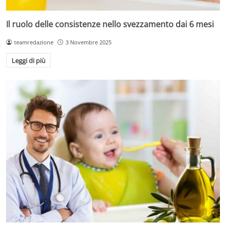
Il ruolo delle consistenze nello svezzamento dai 6 mesi
teamredazione
3 Novembre 2025
Leggi di più