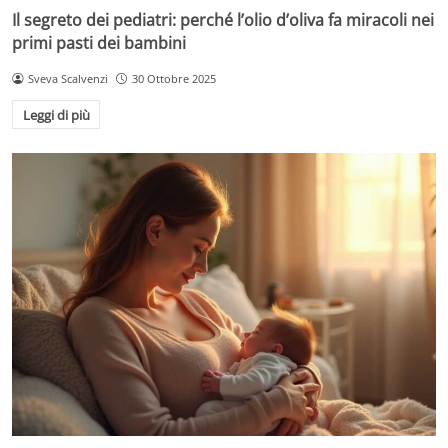
Il segreto dei pediatri: perché l’olio d’oliva fa miracoli nei
primi pasti dei bambini
Sveva Scalvenzi
30 Ottobre 2025
Leggi di più