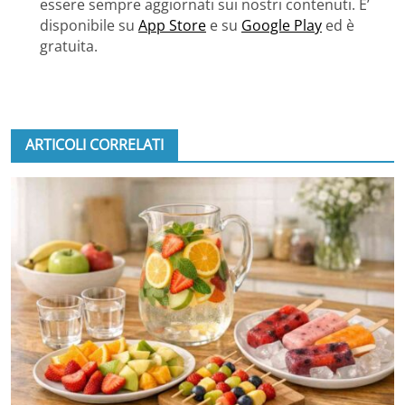
essere sempre aggiornati sui nostri contenuti. E’
disponibile su
App Store
e su
Google Play
ed è
gratuita.
ARTICOLI CORRELATI