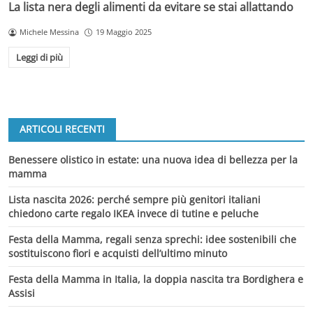
La lista nera degli alimenti da evitare se stai allattando
Michele Messina
19 Maggio 2025
Leggi di più
ARTICOLI RECENTI
Benessere olistico in estate: una nuova idea di bellezza per la
mamma
Lista nascita 2026: perché sempre più genitori italiani
chiedono carte regalo IKEA invece di tutine e peluche
Festa della Mamma, regali senza sprechi: idee sostenibili che
sostituiscono fiori e acquisti dell’ultimo minuto
Festa della Mamma in Italia, la doppia nascita tra Bordighera e
Assisi