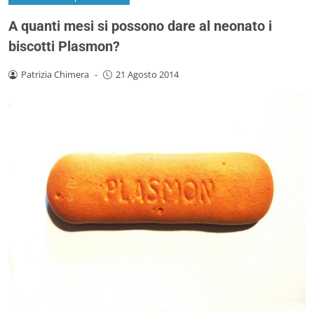
A quanti mesi si possono dare al neonato i
biscotti Plasmon?
Patrizia Chimera
-
21 Agosto 2014