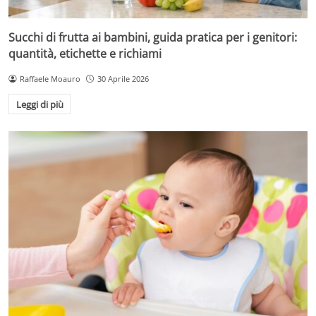
Succhi di frutta ai bambini, guida pratica per i genitori:
quantità, etichette e richiami
Raffaele Moauro
30 Aprile 2026
Leggi di più