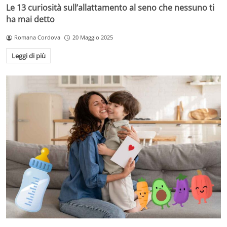
Le 13 curiosità sull’allattamento al seno che nessuno ti
ha mai detto
Romana Cordova
20 Maggio 2025
Leggi di più