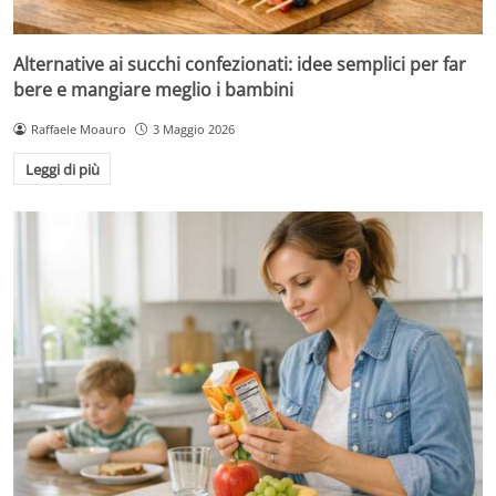
Alternative ai succhi confezionati: idee semplici per far
bere e mangiare meglio i bambini
Raffaele Moauro
3 Maggio 2026
Leggi di più