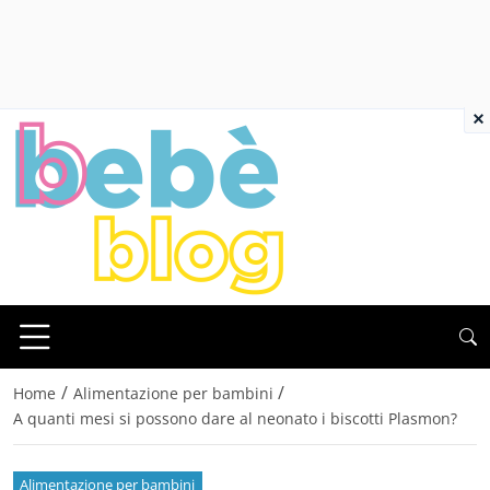
×
/
/
Home
Alimentazione per bambini
A quanti mesi si possono dare al neonato i biscotti Plasmon?
Alimentazione per bambini