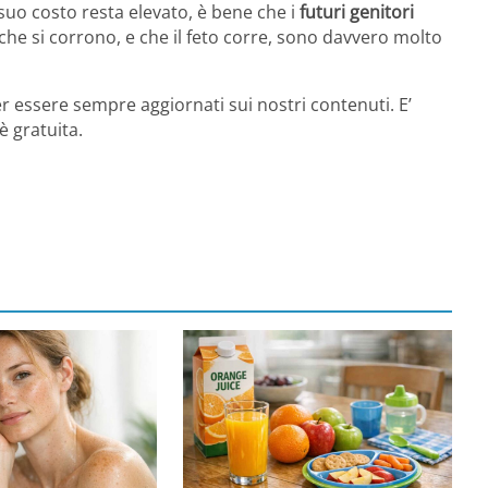
suo costo resta elevato, è bene che i
futuri genitori
che si corrono, e che il feto corre, sono davvero molto
r essere sempre aggiornati sui nostri contenuti. E’
è gratuita.