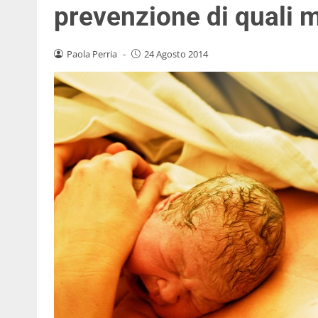
prevenzione di quali m
Paola Perria
-
24 Agosto 2014