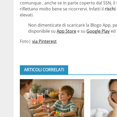
comunque , anche se in parte coperto dal SSN, il 
riflettano molto bene se ricorrervi. Infatti il
rischi
elevati.
Non dimenticate di scaricare la Blogo App, pe
disponibile su
App Store
e su
Google Play
ed 
Foto|
via Pinterest
ARTICOLI CORRELATI