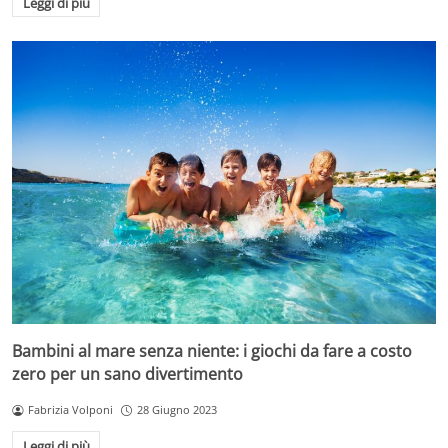
Leggi di più
Bambini al mare senza niente: i giochi da fare a costo
zero per un sano divertimento
Fabrizia Volponi
28 Giugno 2023
Leggi di più