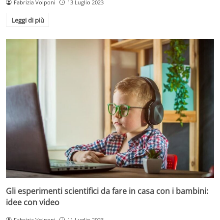
Fabrizia Volponi
13 Luglio 2023
Leggi di più
Gli esperimenti scientifici da fare in casa con i bambini:
idee con video
Fabrizia Volponi
11 Luglio 2023