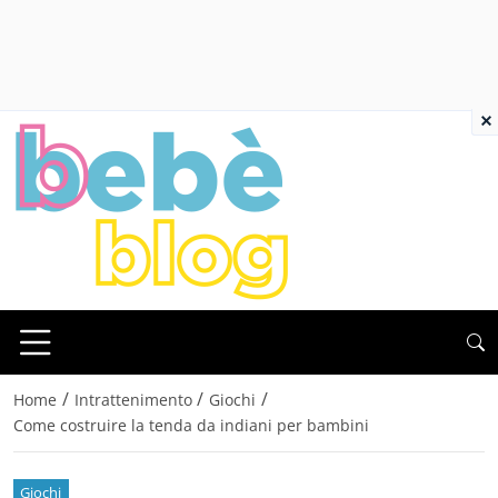
×
/
/
/
Home
Intrattenimento
Giochi
Come costruire la tenda da indiani per bambini
Giochi