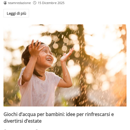
teamredazione
15 Dicembre 2025
Leggi di più
Giochi d’acqua per bambini: idee per rinfrescarsi e
divertirsi d’estate