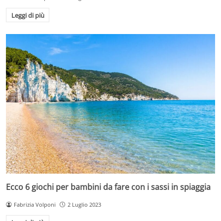
Leggi di più
Ecco 6 giochi per bambini da fare con i sassi in spiaggia
Fabrizia Volponi
2 Luglio 2023