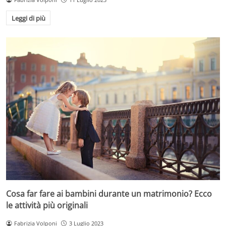
Leggi di più
Cosa far fare ai bambini durante un matrimonio? Ecco
le attività più originali
Fabrizia Volponi
3 Luglio 2023