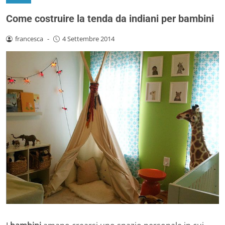
Come costruire la tenda da indiani per bambini
francesca
-
4 Settembre 2014