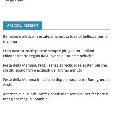
ARTICOLI RECENTI
Benessere olistico in estate: una nuova idea di bellezza per la
mamma
Lista nascita 2026: perché sempre più genitori italiani
chiedono carte regalo IKEA invece di tutine e peluche
Festa della Mamma, regali senza sprechi: idee sostenibili che
sostituiscono fiori e acquisti dell’ultimo minuto
Festa della Mamma in Italia, la doppia nascita tra Bordighera e
Assisi
Alternative ai succhi confezionati: idee semplici per far bere e
mangiare meglio i bambini