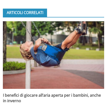
ARTICOLI CORRELATI
I benefici di giocare all’aria aperta per i bambini, anche
in inverno