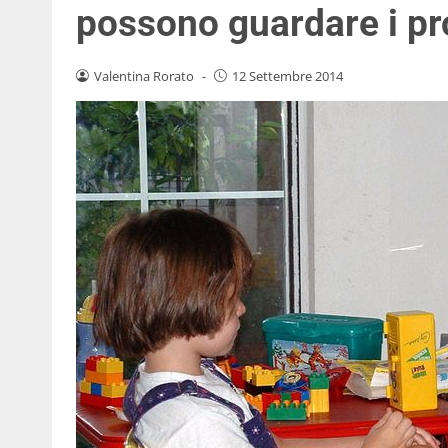
possono guardare i pr
Valentina Rorato
-
12 Settembre 2014