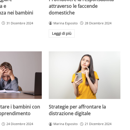
a e
attraverso le faccende
enza nei bambini
domestiche
31 Dicembre 2024
Marina Esposito
28 Dicembre 2024
Leggi di più
are i bambini con
Strategie per affrontare la
 apprendimento
distrazione digitale
24 Dicembre 2024
Marina Esposito
21 Dicembre 2024