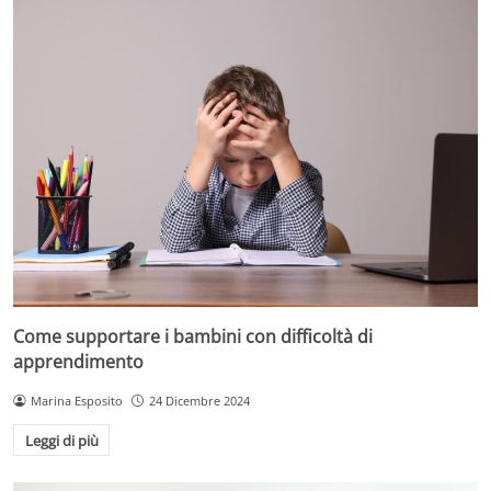
Come supportare i bambini con difficoltà di
apprendimento
Marina Esposito
24 Dicembre 2024
Leggi di più