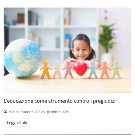
L’educazione come strumento contro i pregiudizi
Marina Esposito
26 Dicembre 2024
Leggi di più