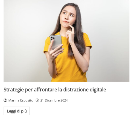
Strategie per affrontare la distrazione digitale
Marina Esposito
21 Dicembre 2024
Leggi di più