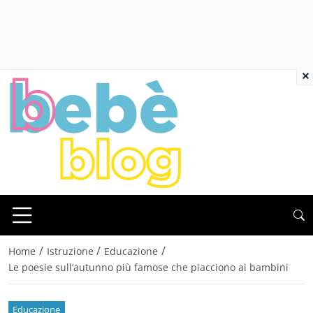
×
/
/
/
Home
Istruzione
Educazione
Le poesie sull’autunno più famose che piacciono ai bambini
Educazione