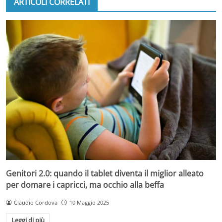
ARTICOLI CORRELATI
Genitori 2.0: quando il tablet diventa il miglior alleato
per domare i capricci, ma occhio alla beffa
Claudio Cordova
10 Maggio 2025
Leggi di più