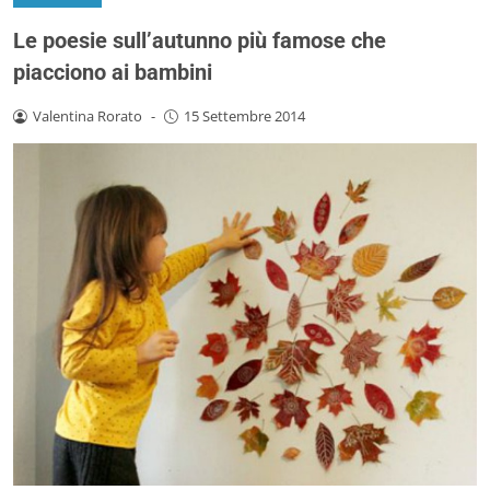
Le poesie sull’autunno più famose che
piacciono ai bambini
Valentina Rorato
-
15 Settembre 2014