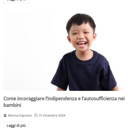
Come incoraggiare l’indipendenza e l’autosufficienza nei
bambini
Marina Esposito
31 Dicembre 2024
Leggi di più