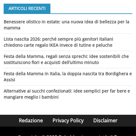
ARTICOLI RECENTI
Benessere olistico in estate: una nuova idea di bellezza per la
mamma
Lista nascita 2026: perché sempre più genitori italiani
chiedono carte regalo IKEA invece di tutine e peluche
Festa della Mamma, regali senza sprechi: idee sostenibili che
sostituiscono fiori e acquisti dell’ultimo minuto
Festa della Mamma in Italia, la doppia nascita tra Bordighera e
Assisi
Alternative ai succhi confezionati: idee semplici per far bere e
mangiare meglio i bambini
Redazione
Privacy Policy
Disclaimer