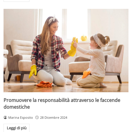
Promuovere la responsabilità attraverso le faccende
domestiche
Marina Esposito
28 Dicembre 2024
Leggi di più