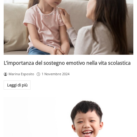
L’importanza del sostegno emotivo nella vita scolastica
Marina Esposito
1 Novembre 2024
Leggi di più