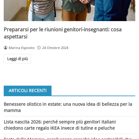
Prepararsi per le riunioni genitori-insegnanti: cosa
aspettarsi
Marina Esposito
24 Ottobre 2024
Leggi di più
ARTICOLI RECENTI
Benessere olistico in estate: una nuova idea di bellezza per la
mamma
Lista nascita 2026: perché sempre più genitori italiani
chiedono carte regalo IKEA invece di tutine e peluche