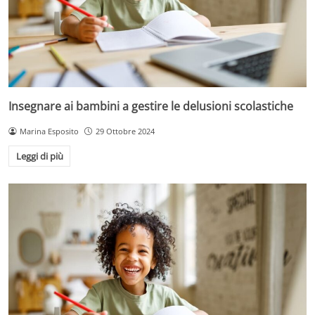
Insegnare ai bambini a gestire le delusioni scolastiche
Marina Esposito
29 Ottobre 2024
Leggi di più