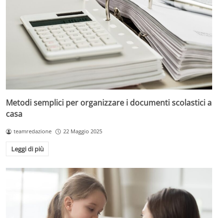
Metodi semplici per organizzare i documenti scolastici a
casa
teamredazione
22 Maggio 2025
Leggi di più