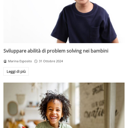
Sviluppare abilità di problem solving nei bambini
Marina Esposito
31 Ottobre 2024
Leggi di più