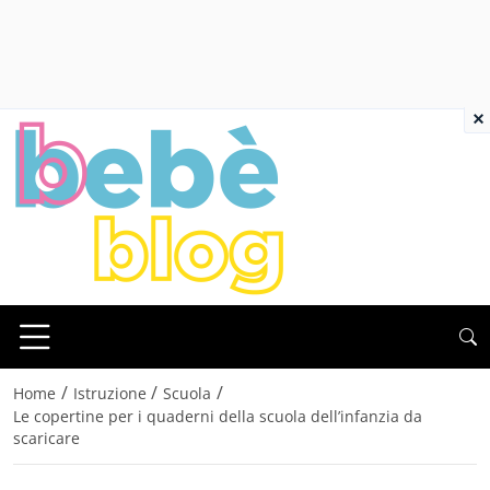
×
/
/
/
Home
Istruzione
Scuola
Le copertine per i quaderni della scuola dell’infanzia da
scaricare