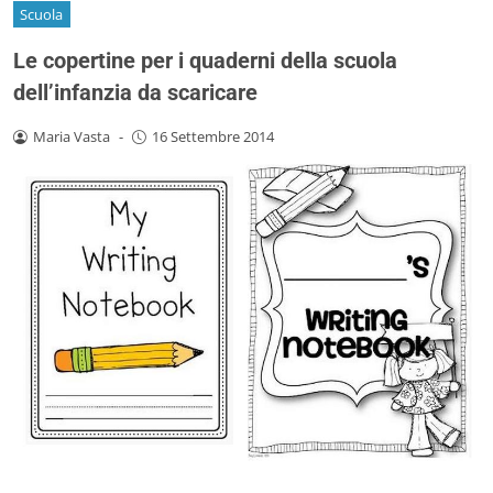
Scuola
Le copertine per i quaderni della scuola
dell’infanzia da scaricare
Maria Vasta
-
16 Settembre 2014