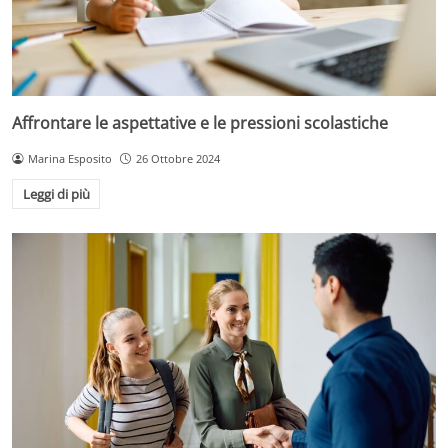
Affrontare le aspettative e le pressioni scolastiche
Marina Esposito
26 Ottobre 2024
Leggi di più