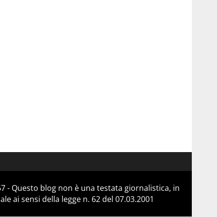
 - Questo blog non è una testata giornalistica, in
e ai sensi della legge n. 62 del 07.03.2001