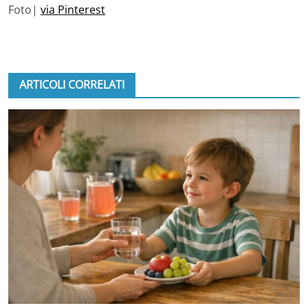
Foto|
via Pinterest
ARTICOLI CORRELATI