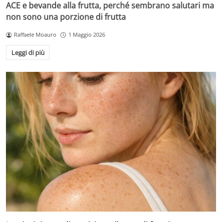
ACE e bevande alla frutta, perché sembrano salutari ma
non sono una porzione di frutta
Raffaele Moauro
1 Maggio 2026
Leggi di più