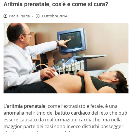
Aritmia prenatale, cos’è e come si cura?
Paola Perria
-
3 Ottobre 2014
L’
aritmia prenatale
, come l’extrasistole fetale, è una
anomalia
nel ritmo del
battito cardiaco
del feto che può
essere causato da malformazioni cardiache, ma nella
maggior parte dei casi sono invece disturbi passeggeri