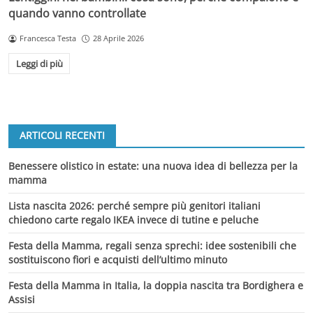
quando vanno controllate
Francesca Testa
28 Aprile 2026
Leggi di più
ARTICOLI RECENTI
Benessere olistico in estate: una nuova idea di bellezza per la
mamma
Lista nascita 2026: perché sempre più genitori italiani
chiedono carte regalo IKEA invece di tutine e peluche
Festa della Mamma, regali senza sprechi: idee sostenibili che
sostituiscono fiori e acquisti dell’ultimo minuto
Festa della Mamma in Italia, la doppia nascita tra Bordighera e
Assisi