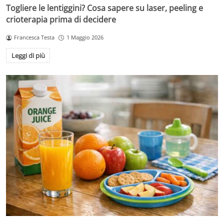
Togliere le lentiggini? Cosa sapere su laser, peeling e
crioterapia prima di decidere
Francesca Testa
1 Maggio 2026
Leggi di più