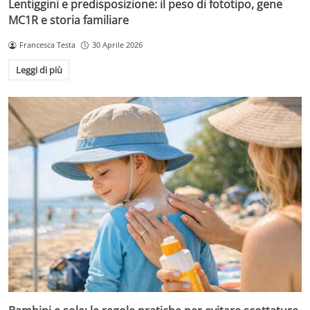
Lentiggini e predisposizione: il peso di fototipo, gene
MC1R e storia familiare
Francesca Testa
30 Aprile 2026
Leggi di più