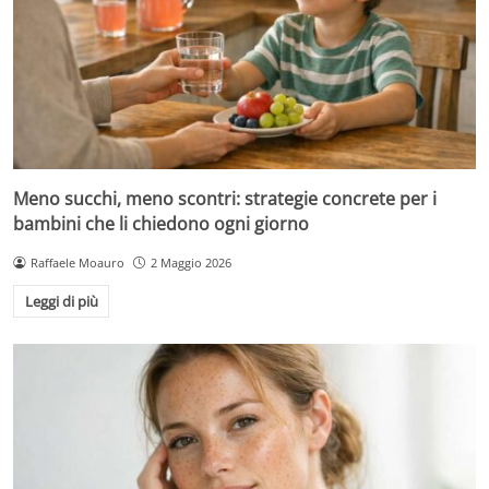
Meno succhi, meno scontri: strategie concrete per i
bambini che li chiedono ogni giorno
Raffaele Moauro
2 Maggio 2026
Leggi di più