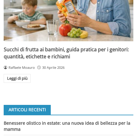
Succhi di frutta ai bambini, guida pratica per i genitori:
quantità, etichette e richiami
Raffaele Moauro
30 Aprile 2026
Leggi di più
ARTICOLI RECENTI
Benessere olistico in estate: una nuova idea di bellezza per la
mamma