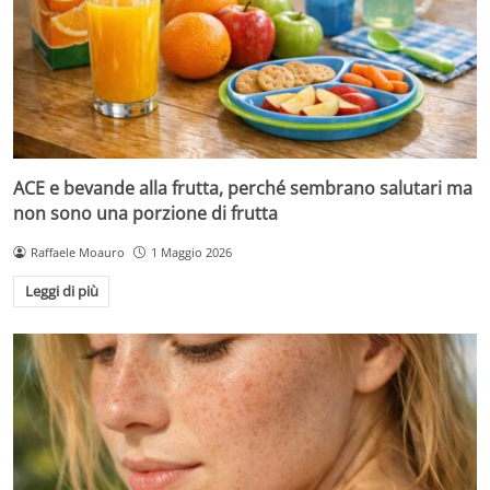
ACE e bevande alla frutta, perché sembrano salutari ma
non sono una porzione di frutta
Raffaele Moauro
1 Maggio 2026
Leggi di più