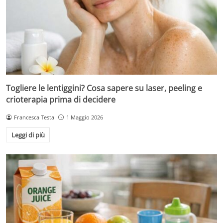
Togliere le lentiggini? Cosa sapere su laser, peeling e
crioterapia prima di decidere
Francesca Testa
1 Maggio 2026
Leggi di più