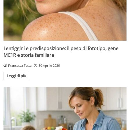
Lentiggini e predisposizione: il peso di fototipo, gene
MC1R e storia familiare
Francesca Testa
30 Aprile 2026
Leggi di più