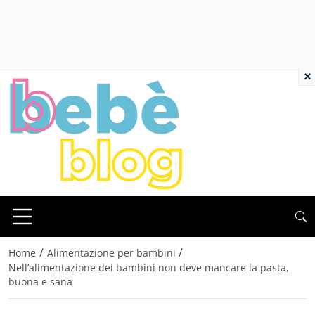
×
/
/
Home
Alimentazione per bambini
Nell’alimentazione dei bambini non deve mancare la pasta,
buona e sana