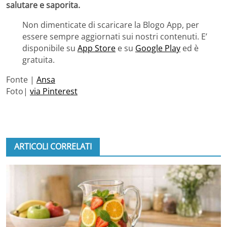
salutare e saporita.
Non dimenticate di scaricare la Blogo App, per
essere sempre aggiornati sui nostri contenuti. E’
disponibile su
App Store
e su
Google Play
ed è
gratuita.
Fonte |
Ansa
Foto|
via Pinterest
ARTICOLI CORRELATI