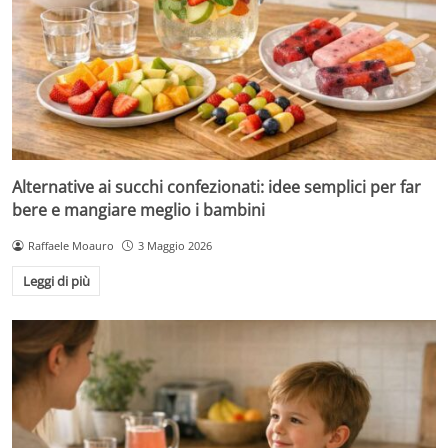
Alternative ai succhi confezionati: idee semplici per far
bere e mangiare meglio i bambini
Raffaele Moauro
3 Maggio 2026
Leggi di più