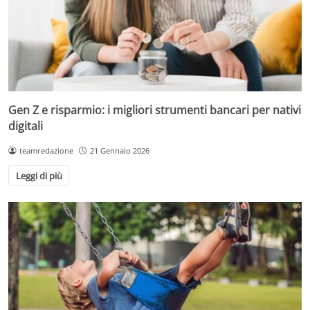
Gen Z e risparmio: i migliori strumenti bancari per nativi
digitali
teamredazione
21 Gennaio 2026
Leggi di più