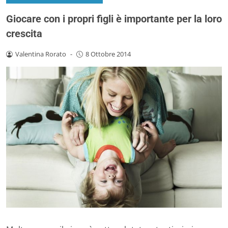
Giocare con i propri figli è importante per la loro
crescita
Valentina Rorato
-
8 Ottobre 2014