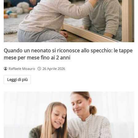
Quando un neonato si riconosce allo specchio: le tappe
mese per mese fino ai 2 anni
Raffaele Moauro
26 Aprile 2026
Leggi di più