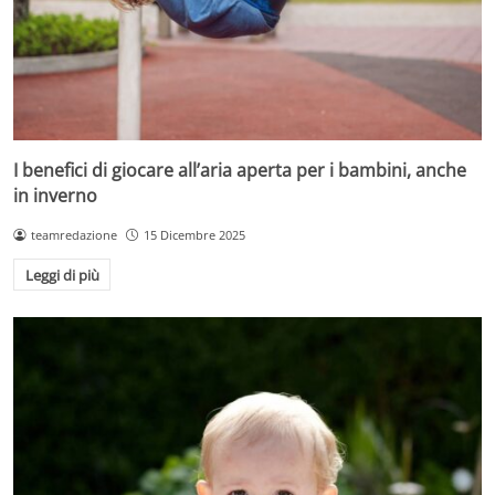
I benefici di giocare all’aria aperta per i bambini, anche
in inverno
teamredazione
15 Dicembre 2025
Leggi di più