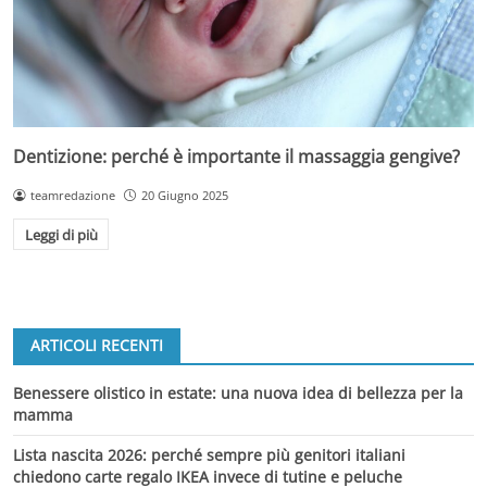
Dentizione: perché è importante il massaggia gengive?
teamredazione
20 Giugno 2025
Leggi di più
ARTICOLI RECENTI
Benessere olistico in estate: una nuova idea di bellezza per la
mamma
Lista nascita 2026: perché sempre più genitori italiani
chiedono carte regalo IKEA invece di tutine e peluche