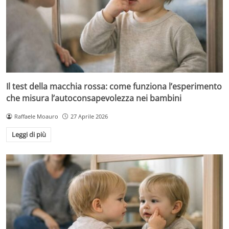
Il test della macchia rossa: come funziona l’esperimento
che misura l’autoconsapevolezza nei bambini
Raffaele Moauro
27 Aprile 2026
Leggi di più