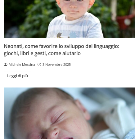
Neonati, come favorire lo sviluppo del linguaggio:
giochi, libri e gesti, come aiutarlo
Michele Messina
3 Novembre 2025
Leggi di più