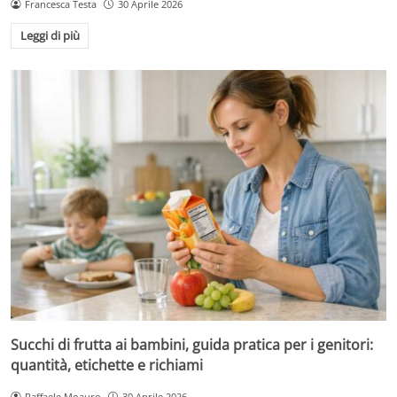
Francesca Testa
30 Aprile 2026
Leggi di più
Succhi di frutta ai bambini, guida pratica per i genitori:
quantità, etichette e richiami
Raffaele Moauro
30 Aprile 2026