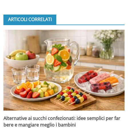
ARTICOLI CORRELATI
Alternative ai succhi confezionati: idee semplici per far
bere e mangiare meglio i bambini