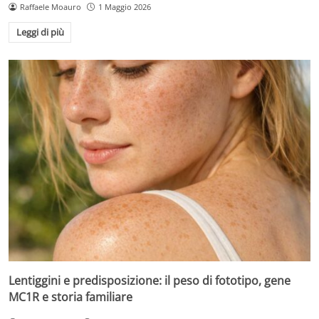
Raffaele Moauro
1 Maggio 2026
Leggi di più
Lentiggini e predisposizione: il peso di fototipo, gene
MC1R e storia familiare