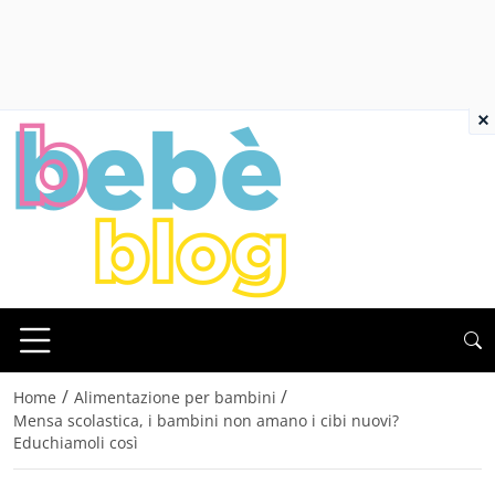
×
/
/
Home
Alimentazione per bambini
Mensa scolastica, i bambini non amano i cibi nuovi?
Educhiamoli così