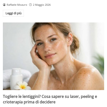
Raffaele Moauro
2 Maggio 2026
Leggi di più
Togliere le lentiggini? Cosa sapere su laser, peeling e
crioterapia prima di decidere