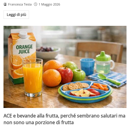
Francesca Testa
1 Maggio 2026
Leggi di più
ACE e bevande alla frutta, perché sembrano salutari ma
non sono una porzione di frutta