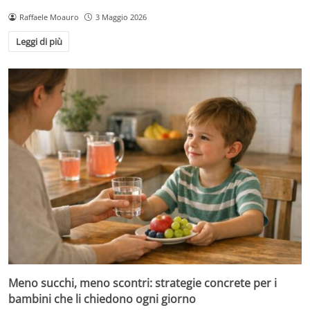
Raffaele Moauro
3 Maggio 2026
Leggi di più
Meno succhi, meno scontri: strategie concrete per i
bambini che li chiedono ogni giorno