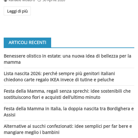
Leggi di più
ARTICOLI RECENTI
Benessere olistico in estate: una nuova idea di bellezza per la
mamma
Lista nascita 2026: perché sempre più genitori italiani
chiedono carte regalo IKEA invece di tutine e peluche
Festa della Mamma, regali senza sprechi: idee sostenibili che
sostituiscono fiori e acquisti dell’ultimo minuto
Festa della Mamma in Italia, la doppia nascita tra Bordighera e
Assisi
Alternative ai succhi confezionati: idee semplici per far bere e
mangiare meglio i bambini