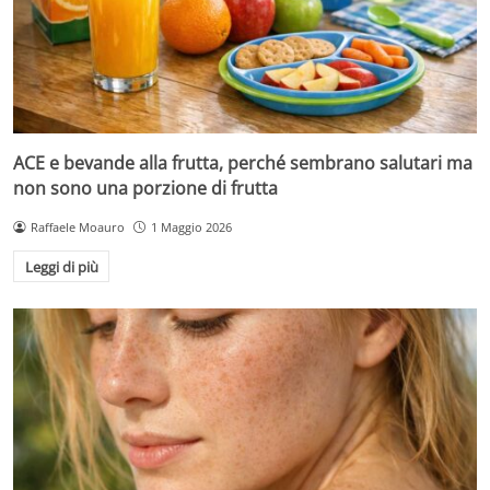
ACE e bevande alla frutta, perché sembrano salutari ma
non sono una porzione di frutta
Raffaele Moauro
1 Maggio 2026
Leggi di più