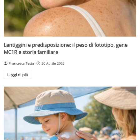
Lentiggini e predisposizione: il peso di fototipo, gene
MC1R e storia familiare
Francesca Testa
30 Aprile 2026
Leggi di più