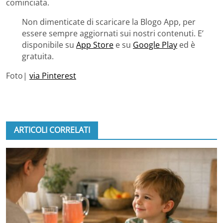
cominciata.
Non dimenticate di scaricare la Blogo App, per
essere sempre aggiornati sui nostri contenuti. E’
disponibile su
App Store
e su
Google Play
ed è
gratuita.
Foto|
via Pinterest
ARTICOLI CORRELATI