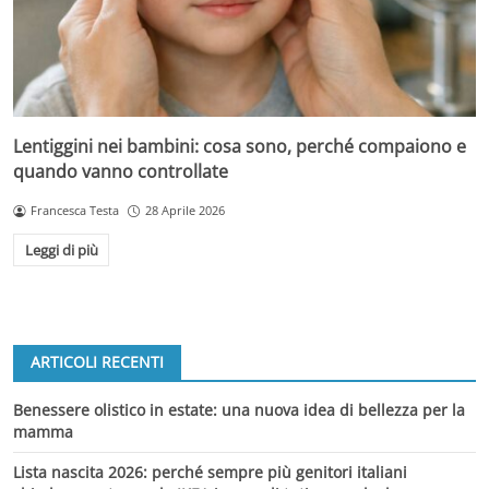
Lentiggini nei bambini: cosa sono, perché compaiono e
quando vanno controllate
Francesca Testa
28 Aprile 2026
Leggi di più
ARTICOLI RECENTI
Benessere olistico in estate: una nuova idea di bellezza per la
mamma
Lista nascita 2026: perché sempre più genitori italiani