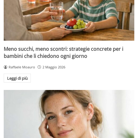
Meno succhi, meno scontri: strategie concrete per i
bambini che li chiedono ogni giorno
Raffaele Moauro
2 Maggio 2026
Leggi di più