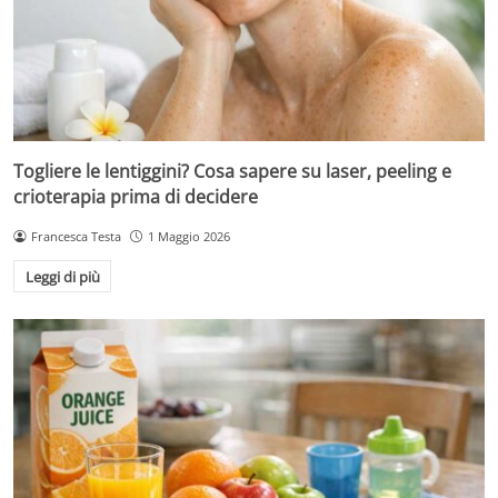
Togliere le lentiggini? Cosa sapere su laser, peeling e
crioterapia prima di decidere
Francesca Testa
1 Maggio 2026
Leggi di più