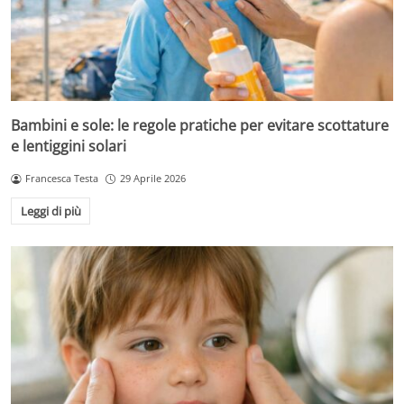
Bambini e sole: le regole pratiche per evitare scottature
e lentiggini solari
Francesca Testa
29 Aprile 2026
Leggi di più