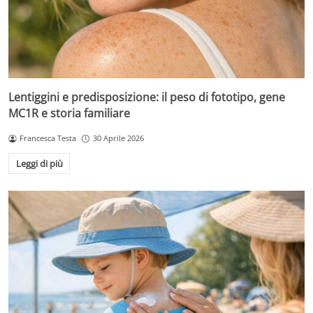
Lentiggini e predisposizione: il peso di fototipo, gene
MC1R e storia familiare
Francesca Testa
30 Aprile 2026
Leggi di più