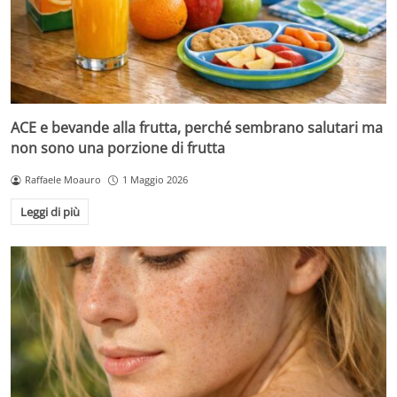
ACE e bevande alla frutta, perché sembrano salutari ma
non sono una porzione di frutta
Raffaele Moauro
1 Maggio 2026
Leggi di più