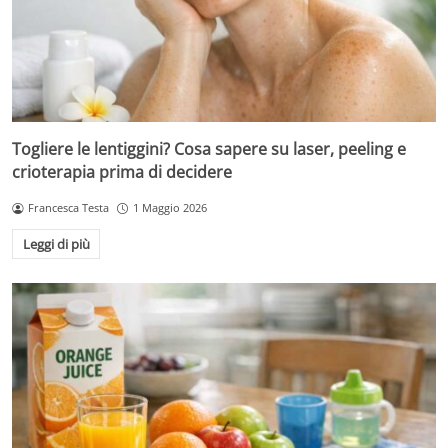
Togliere le lentiggini? Cosa sapere su laser, peeling e
crioterapia prima di decidere
Francesca Testa
1 Maggio 2026
Leggi di più