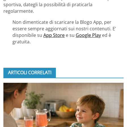
sportiva, dategli la possibilità di praticarla
regolarmente.
Non dimenticate di scaricare la Blogo App, per
essere sempre aggiornati sui nostri contenuti. E’
disponibile su
App Store
e su
Google Play
ed è
gratuita.
ARTICOLI CORRELATI