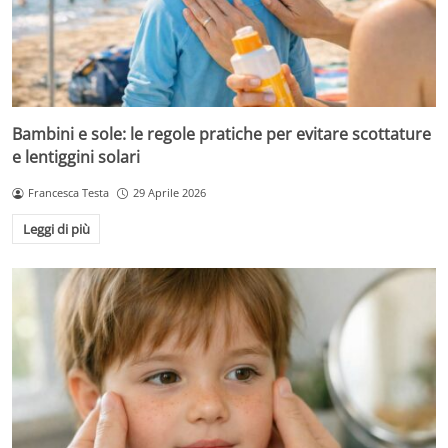
Bambini e sole: le regole pratiche per evitare scottature
e lentiggini solari
Francesca Testa
29 Aprile 2026
Leggi di più