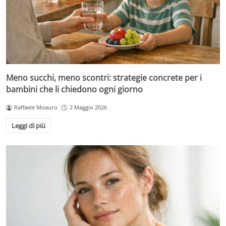
Meno succhi, meno scontri: strategie concrete per i
bambini che li chiedono ogni giorno
Raffaele Moauro
2 Maggio 2026
Leggi di più