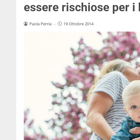
essere rischiose per i
Paola Perria
-
19 Ottobre 2014