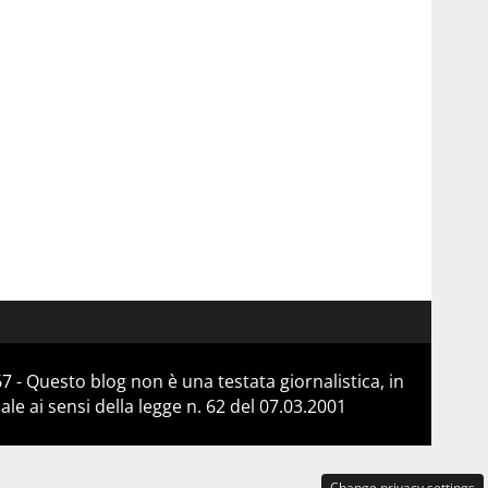
 - Questo blog non è una testata giornalistica, in
e ai sensi della legge n. 62 del 07.03.2001
Change privacy settings