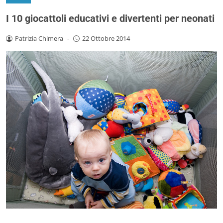
I 10 giocattoli educativi e divertenti per neonati
Patrizia Chimera
-
22 Ottobre 2014