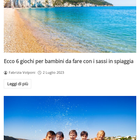
Ecco 6 giochi per bambini da fare con i sassi in spiaggia
Fabrizia Volponi
2 Luglio 2023
Leggi di più