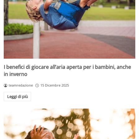
I benefici di giocare all’aria aperta per i bambini, anche
in inverno
teamredazione
15 Dicembre 2025
Leggi di più