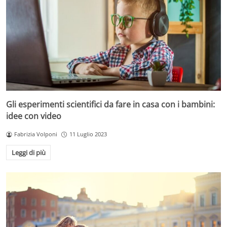
Gli esperimenti scientifici da fare in casa con i bambini:
idee con video
Fabrizia Volponi
11 Luglio 2023
Leggi di più