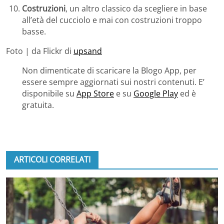
Costruzioni
, un altro classico da scegliere in base
all’età del cucciolo e mai con costruzioni troppo
basse.
Foto | da Flickr di
upsand
Non dimenticate di scaricare la Blogo App, per
essere sempre aggiornati sui nostri contenuti. E’
disponibile su
App Store
e su
Google Play
ed è
gratuita.
ARTICOLI CORRELATI