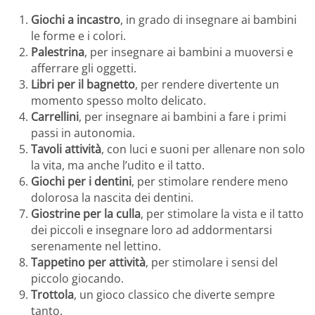
Giochi a incastro
, in grado di insegnare ai bambini
le forme e i colori.
Palestrina
, per insegnare ai bambini a muoversi e
afferrare gli oggetti.
Libri per il bagnetto
, per rendere divertente un
momento spesso molto delicato.
Carrellini
, per insegnare ai bambini a fare i primi
passi in autonomia.
Tavoli attività
, con luci e suoni per allenare non solo
la vita, ma anche l’udito e il tatto.
Giochi per i dentini
, per stimolare rendere meno
dolorosa la nascita dei dentini.
Giostrine per la culla
, per stimolare la vista e il tatto
dei piccoli e insegnare loro ad addormentarsi
serenamente nel lettino.
Tappetino per attività
, per stimolare i sensi del
piccolo giocando.
Trottola
, un gioco classico che diverte sempre
tanto.