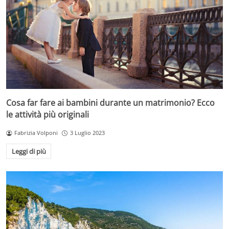
Cosa far fare ai bambini durante un matrimonio? Ecco
le attività più originali
Fabrizia Volponi
3 Luglio 2023
Leggi di più