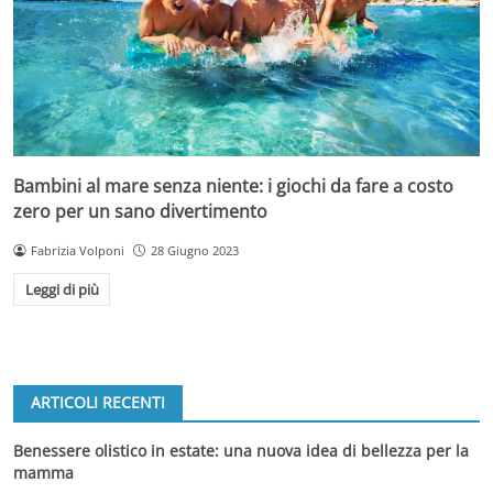
Bambini al mare senza niente: i giochi da fare a costo
zero per un sano divertimento
Fabrizia Volponi
28 Giugno 2023
Leggi di più
ARTICOLI RECENTI
Benessere olistico in estate: una nuova idea di bellezza per la
mamma