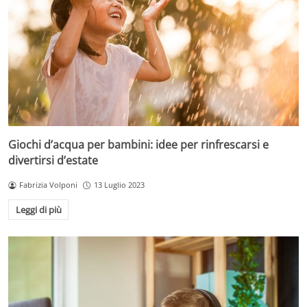
Giochi d’acqua per bambini: idee per rinfrescarsi e
divertirsi d’estate
Fabrizia Volponi
13 Luglio 2023
Leggi di più