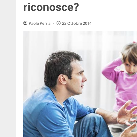
riconosce?
Paola Perria
-
22 Ottobre 2014