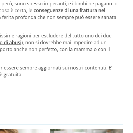
mo, però, sono spesso imperanti, e i bimbi ne pagano lo
osa è certa, le
conseguenze di una frattura nel
una ferita profonda che non sempre può essere sanata
issime ragioni per escludere del tutto uno dei due
o di abusi
), non si dovrebbe mai impedire ad un
apporto anche non perfetto, con la mamma o con il
r essere sempre aggiornati sui nostri contenuti. E’
è gratuita.