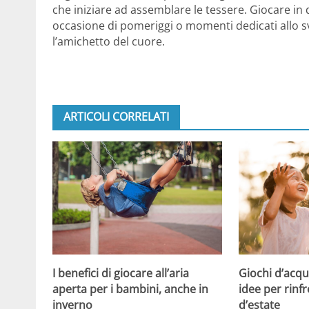
che iniziare ad assemblare le tessere. Giocare in 
occasione di pomeriggi o momenti dedicati allo s
l’amichetto del cuore.
ARTICOLI CORRELATI
Giochi d’acqu
I benefici di giocare all’aria
idee per rinfr
aperta per i bambini, anche in
d’estate
inverno