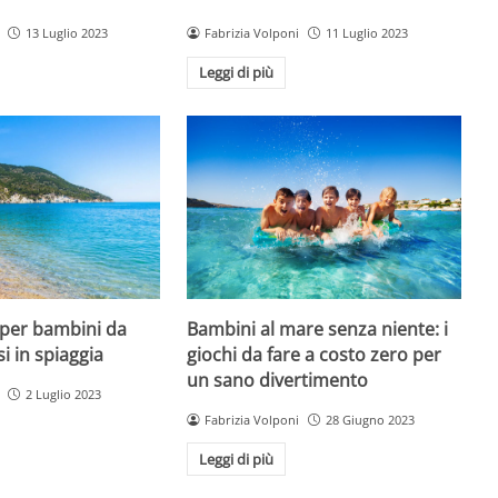
13 Luglio 2023
Fabrizia Volponi
11 Luglio 2023
Leggi di più
 per bambini da
Bambini al mare senza niente: i
si in spiaggia
giochi da fare a costo zero per
un sano divertimento
2 Luglio 2023
Fabrizia Volponi
28 Giugno 2023
Leggi di più