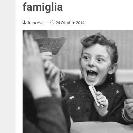
famiglia
francesca
-
24 Ottobre 2014