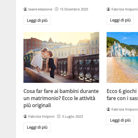
Fabrizia Volponi
teamredazione
15 Dicembre 2025
Leggi di più
Leggi di più
Cosa far fare ai bambini durante
Ecco 6 giochi
un matrimonio? Ecco le attività
fare con i sas
più originali
Fabrizia Volponi
Fabrizia Volponi
3 Luglio 2023
Leggi di più
Leggi di più