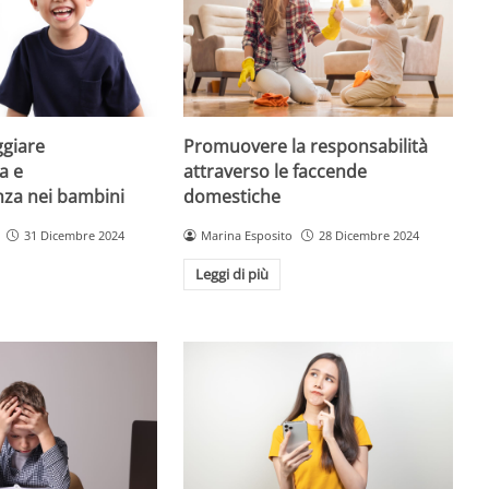
giare
Promuovere la responsabilità
a e
attraverso le faccende
enza nei bambini
domestiche
31 Dicembre 2024
Marina Esposito
28 Dicembre 2024
Leggi di più