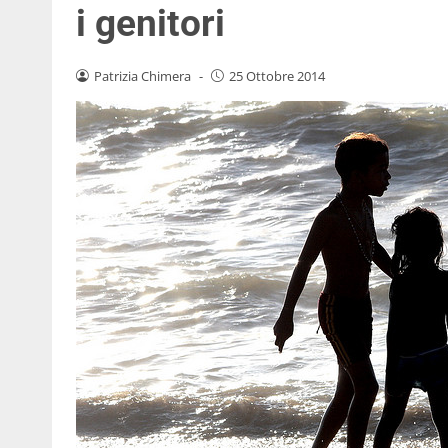
i genitori
Patrizia Chimera
-
25 Ottobre 2014