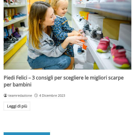
Piedi Felici – 3 consigli per scegliere le migliori scarpe
per bambini
teamredazione
4 Dicembre 2023
Leggi di più