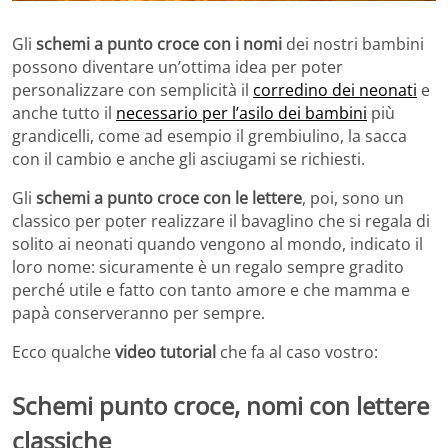
Gli
schemi a punto croce con i nomi
dei nostri bambini
possono diventare un’ottima idea per poter
personalizzare con semplicità il
corredino dei neonati
e
anche tutto il
necessario per l’asilo dei bambini
più
grandicelli, come ad esempio il grembiulino, la sacca
con il cambio e anche gli asciugami se richiesti.
Gli
schemi a punto croce con le lettere
, poi, sono un
classico per poter realizzare il bavaglino che si regala di
solito ai neonati quando vengono al mondo, indicato il
loro nome: sicuramente è un regalo sempre gradito
perché utile e fatto con tanto amore e che mamma e
papà conserveranno per sempre.
Ecco qualche
video tutorial
che fa al caso vostro:
Schemi punto croce, nomi con lettere
classiche