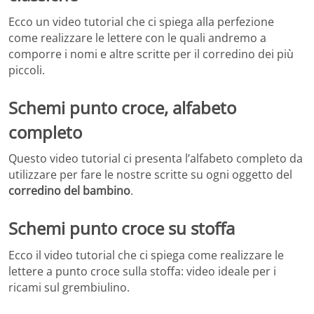
Ecco un video tutorial che ci spiega alla perfezione
come realizzare le lettere con le quali andremo a
comporre i nomi e altre scritte per il corredino dei più
piccoli.
Schemi punto croce, alfabeto
completo
Questo video tutorial ci presenta l’alfabeto completo da
utilizzare per fare le nostre scritte su ogni oggetto del
corredino del bambino
.
Schemi punto croce su stoffa
Ecco il video tutorial che ci spiega come realizzare le
lettere a punto croce sulla stoffa: video ideale per i
ricami sul grembiulino.