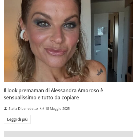
Il look premaman di Alessandra Amoroso è
sensualissimo e tutto da copiare
Stella Dibenedetto
18 Maggio 2025
Leggi di più