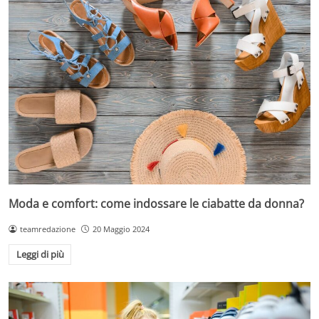
Moda e comfort: come indossare le ciabatte da donna?
teamredazione
20 Maggio 2024
Leggi di più