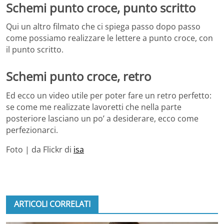
Schemi punto croce, punto scritto
Qui un altro filmato che ci spiega passo dopo passo
come possiamo realizzare le lettere a punto croce, con
il punto scritto.
Schemi punto croce, retro
Ed ecco un video utile per poter fare un retro perfetto:
se come me realizzate lavoretti che nella parte
posteriore lasciano un po’ a desiderare, ecco come
perfezionarci.
Foto | da Flickr di
isa
ARTICOLI CORRELATI