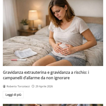
Gravidanza extrauterina e gravidanza a rischio: i
campanelli d’allarme da non ignorare
Roberto Torcolacci
29 Aprile 2026
Leggi di più