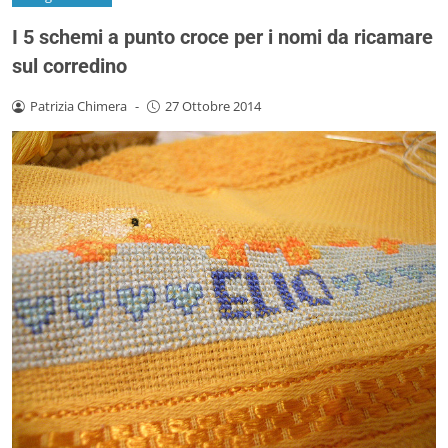
I 5 schemi a punto croce per i nomi da ricamare
sul corredino
Patrizia Chimera
-
27 Ottobre 2014