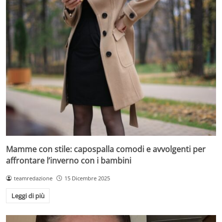
Mamme con stile: capospalla comodi e avvolgenti per
affrontare l’inverno con i bambini
teamredazione
15 Dicembre 2025
Leggi di più