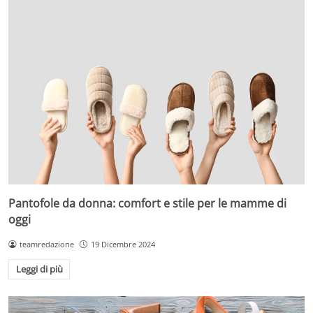
Pantofole da donna: comfort e stile per le mamme di
oggi
teamredazione
19 Dicembre 2024
Leggi di più