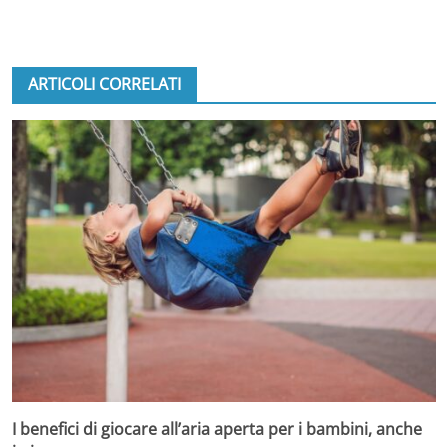
ARTICOLI CORRELATI
I benefici di giocare all’aria aperta per i bambini, anche