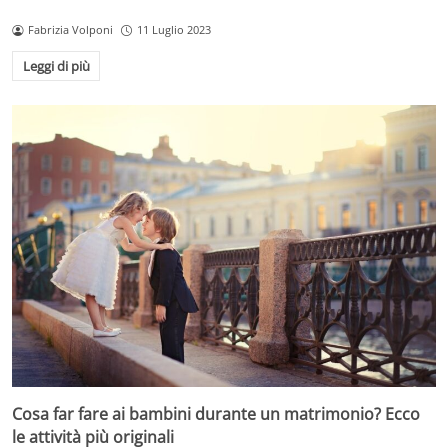
Fabrizia Volponi
11 Luglio 2023
Leggi di più
Cosa far fare ai bambini durante un matrimonio? Ecco
le attività più originali