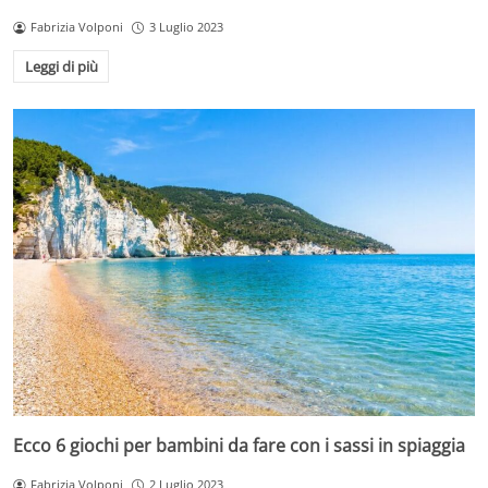
Fabrizia Volponi
3 Luglio 2023
Leggi di più
Ecco 6 giochi per bambini da fare con i sassi in spiaggia
Fabrizia Volponi
2 Luglio 2023