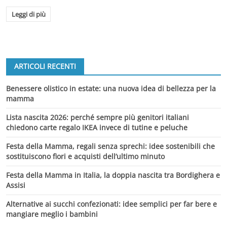
Leggi di più
ARTICOLI RECENTI
Benessere olistico in estate: una nuova idea di bellezza per la
mamma
Lista nascita 2026: perché sempre più genitori italiani
chiedono carte regalo IKEA invece di tutine e peluche
Festa della Mamma, regali senza sprechi: idee sostenibili che
sostituiscono fiori e acquisti dell’ultimo minuto
Festa della Mamma in Italia, la doppia nascita tra Bordighera e
Assisi
Alternative ai succhi confezionati: idee semplici per far bere e
mangiare meglio i bambini