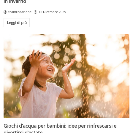
in inverno
teamredazione
15 Dicembre 2025
Leggi di più
Giochi d’acqua per bambini: idee per rinfrescarsi e
divertirsi d’estate