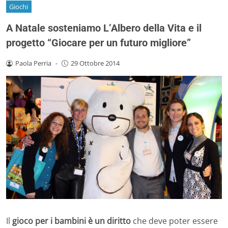
Giochi
A Natale sosteniamo L’Albero della Vita e il
progetto “Giocare per un futuro migliore”
Paola Perria
-
29 Ottobre 2014
Il
gioco per i bambini è un diritto
che deve poter essere