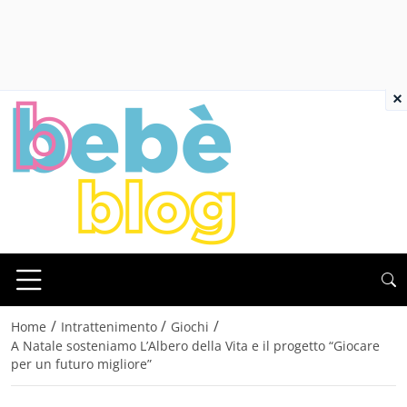
×
/
/
/
Home
Intrattenimento
Giochi
A Natale sosteniamo L’Albero della Vita e il progetto “Giocare
per un futuro migliore”