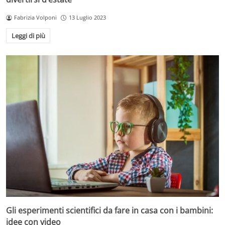
Fabrizia Volponi
13 Luglio 2023
Leggi di più
Gli esperimenti scientifici da fare in casa con i bambini:
idee con video