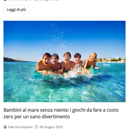
Leggi di più
Bambini al mare senza niente: i giochi da fare a costo
zero per un sano divertimento
Fabrizia Volponi
28 Giugno 2023