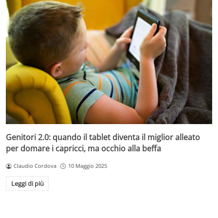
Genitori 2.0: quando il tablet diventa il miglior alleato
per domare i capricci, ma occhio alla beffa
Claudio Cordova
10 Maggio 2025
Leggi di più