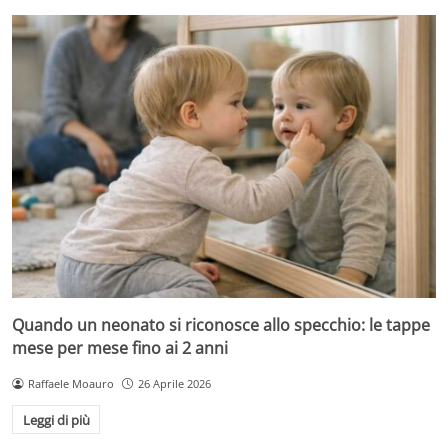
Quando un neonato si riconosce allo specchio: le tappe
mese per mese fino ai 2 anni
Raffaele Moauro
26 Aprile 2026
Leggi di più