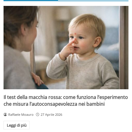
Il test della macchia rossa: come funziona l’esperimento
che misura l’autoconsapevolezza nei bambini
Raffaele Moauro
27 Aprile 2026
Leggi di più