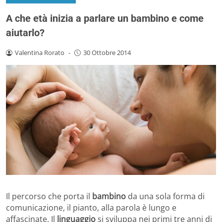
A che età inizia a parlare un bambino e come
aiutarlo?
Valentina Rorato
-
30 Ottobre 2014
Il percorso che porta il
bambino
da una sola forma di
comunicazione, il pianto, alla parola è lungo e
affascinate. Il
linguaggio
si sviluppa nei primi tre anni di