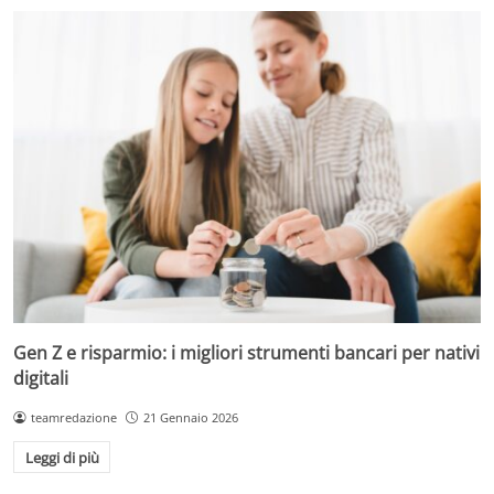
Gen Z e risparmio: i migliori strumenti bancari per nativi
digitali
teamredazione
21 Gennaio 2026
Leggi di più