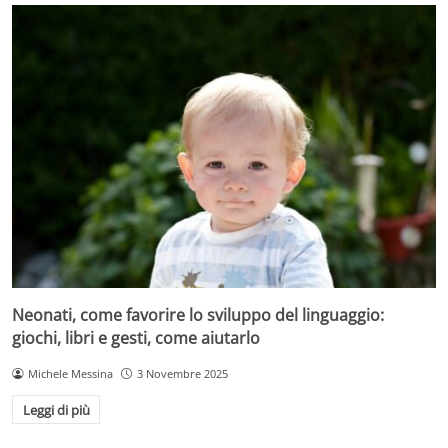
Neonati, come favorire lo sviluppo del linguaggio:
giochi, libri e gesti, come aiutarlo
Michele Messina
3 Novembre 2025
Leggi di più