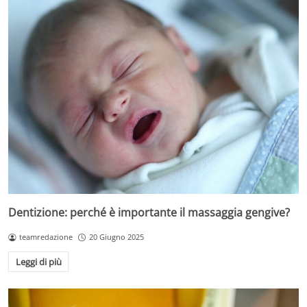
Dentizione: perché è importante il massaggia gengive?
teamredazione
20 Giugno 2025
Leggi di più