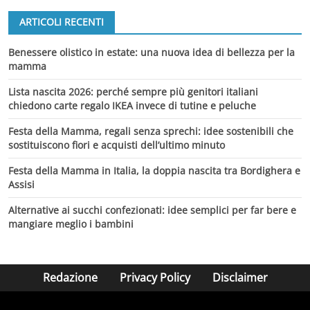
ARTICOLI RECENTI
Benessere olistico in estate: una nuova idea di bellezza per la
mamma
Lista nascita 2026: perché sempre più genitori italiani
chiedono carte regalo IKEA invece di tutine e peluche
Festa della Mamma, regali senza sprechi: idee sostenibili che
sostituiscono fiori e acquisti dell’ultimo minuto
Festa della Mamma in Italia, la doppia nascita tra Bordighera e
Assisi
Alternative ai succhi confezionati: idee semplici per far bere e
mangiare meglio i bambini
Redazione
Privacy Policy
Disclaimer