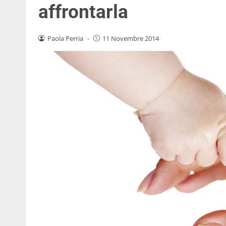
affrontarla
Paola Perria
-
11 Novembre 2014