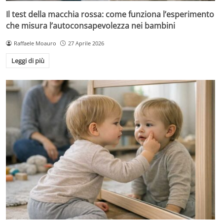
Il test della macchia rossa: come funziona l’esperimento
che misura l’autoconsapevolezza nei bambini
Raffaele Moauro
27 Aprile 2026
Leggi di più