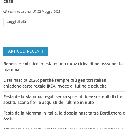
casa
teamredazione
22 Maggio 2025
Leggi di più
ARTICOLI RECENTI
Benessere olistico in estate: una nuova idea di bellezza per la
mamma
Lista nascita 2026: perché sempre più genitori italiani
chiedono carte regalo IKEA invece di tutine e peluche
Festa della Mamma, regali senza sprechi: idee sostenibili che
sostituiscono fiori e acquisti dell’ultimo minuto
Festa della Mamma in Italia, la doppia nascita tra Bordighera e
Assisi