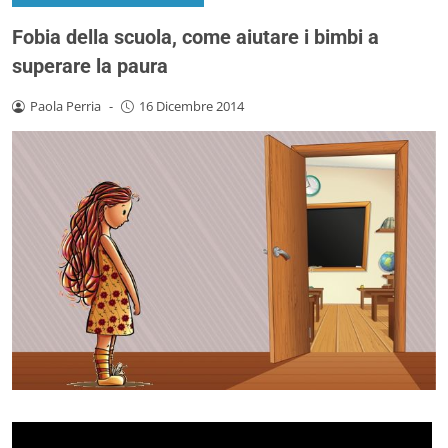
Fobia della scuola, come aiutare i bimbi a
superare la paura
Paola Perria
-
16 Dicembre 2014