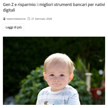
Gen Z e risparmio: i migliori strumenti bancari per nativi
digitali
teamredazione
21 Gennaio 2026
Leggi di più