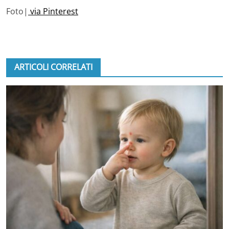
Foto|
via Pinterest
ARTICOLI CORRELATI