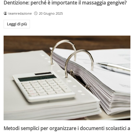
Dentizione: perché è importante il massaggia gengive?
teamredazione
20 Giugno 2025
Leggi di più
Metodi semplici per organizzare i documenti scolastici a