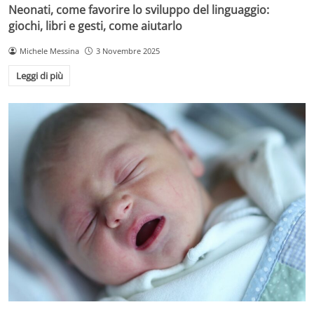
Neonati, come favorire lo sviluppo del linguaggio:
giochi, libri e gesti, come aiutarlo
Michele Messina
3 Novembre 2025
Leggi di più