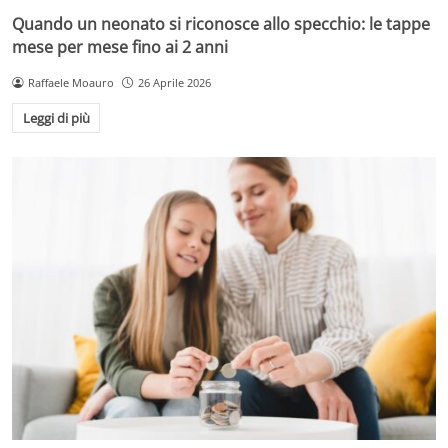
Quando un neonato si riconosce allo specchio: le tappe
mese per mese fino ai 2 anni
Raffaele Moauro
26 Aprile 2026
Leggi di più