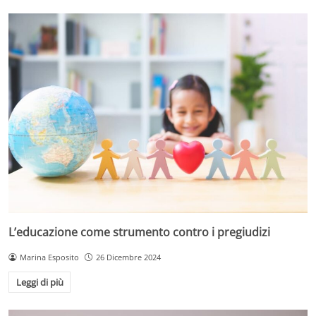
L’educazione come strumento contro i pregiudizi
Marina Esposito
26 Dicembre 2024
Leggi di più