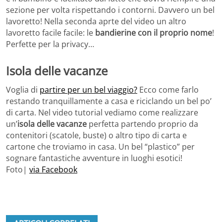
sezione per volta rispettando i contorni. Davvero un bel
lavoretto! Nella seconda aprte del video un altro
lavoretto facile facile: le
bandierine con il proprio nome
!
Perfette per la privacy…
Isola delle vacanze
Voglia di
partire per un bel viaggio?
Ecco come farlo
restando tranquillamente a casa e riciclando un bel po’
di carta. Nel video tutorial vediamo come realizzare
un’
isola delle vacanze
perfetta partendo proprio da
contenitori (scatole, buste) o altro tipo di carta e
cartone che troviamo in casa. Un bel “plastico” per
sognare fantastiche avventure in luoghi esotici!
Foto|
via Facebook