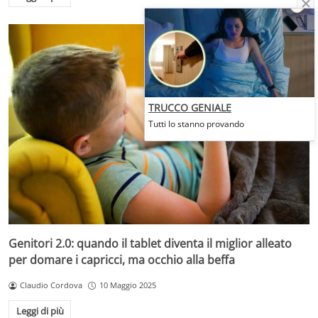
TRUCCO GENIALE
Tutti lo stanno provando
Genitori 2.0: quando il tablet diventa il miglior alleato
per domare i capricci, ma occhio alla beffa
Claudio Cordova
10 Maggio 2025
Leggi di più