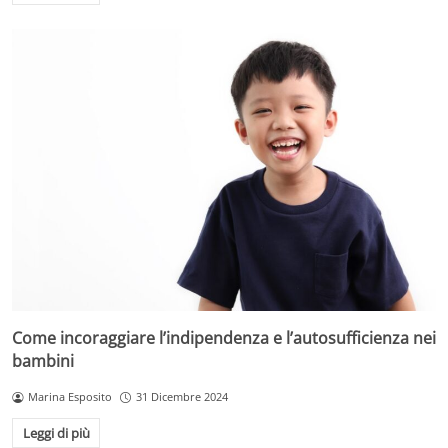
Come incoraggiare l’indipendenza e l’autosufficienza nei
bambini
Marina Esposito
31 Dicembre 2024
Leggi di più