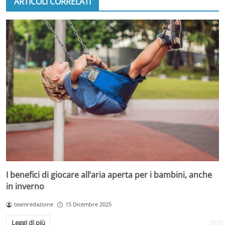
ARTICOLI CORRELATI
I benefici di giocare all’aria aperta per i bambini, anche
in inverno
teamredazione
15 Dicembre 2025
Leggi di più