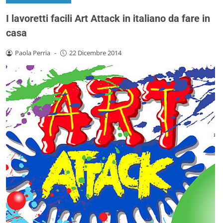
I lavoretti facili Art Attack in italiano da fare in
casa
Paola Perria
-
22 Dicembre 2014