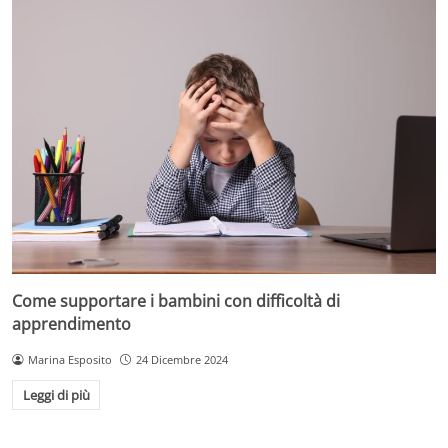
Come supportare i bambini con difficoltà di
apprendimento
Marina Esposito
24 Dicembre 2024
Leggi di più