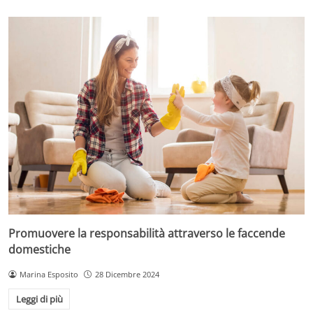
Promuovere la responsabilità attraverso le faccende
domestiche
Marina Esposito
28 Dicembre 2024
Leggi di più