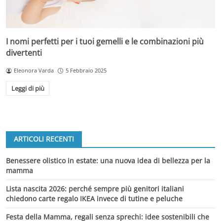
I nomi perfetti per i tuoi gemelli e le combinazioni più
divertenti
Eleonora Varda
5 Febbraio 2025
Leggi di più
ARTICOLI RECENTI
Benessere olistico in estate: una nuova idea di bellezza per la
mamma
Lista nascita 2026: perché sempre più genitori italiani
chiedono carte regalo IKEA invece di tutine e peluche
Festa della Mamma, regali senza sprechi: idee sostenibili che