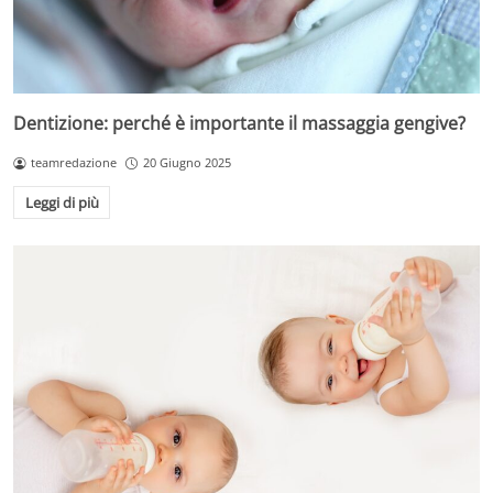
Dentizione: perché è importante il massaggia gengive?
teamredazione
20 Giugno 2025
Leggi di più