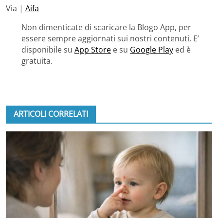
Via |
Aifa
Non dimenticate di scaricare la Blogo App, per
essere sempre aggiornati sui nostri contenuti. E’
disponibile su
App Store
e su
Google Play
ed è
gratuita.
ARTICOLI CORRELATI