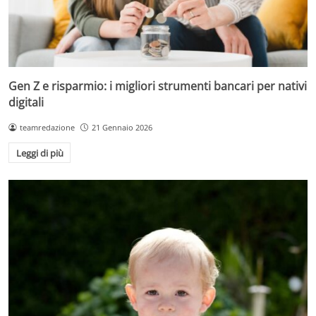
Gen Z e risparmio: i migliori strumenti bancari per nativi
digitali
teamredazione
21 Gennaio 2026
Leggi di più