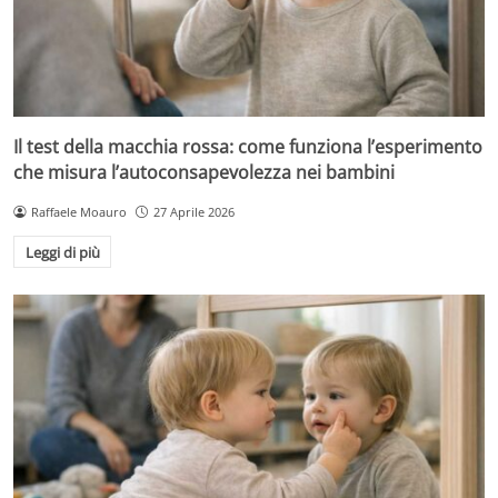
Il test della macchia rossa: come funziona l’esperimento
che misura l’autoconsapevolezza nei bambini
Raffaele Moauro
27 Aprile 2026
Leggi di più