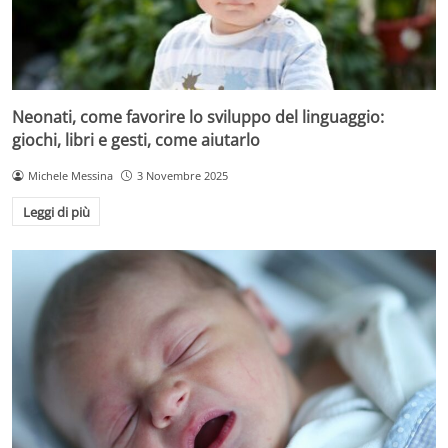
Neonati, come favorire lo sviluppo del linguaggio:
giochi, libri e gesti, come aiutarlo
Michele Messina
3 Novembre 2025
Leggi di più