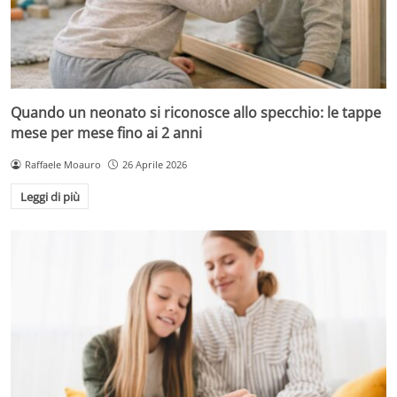
Quando un neonato si riconosce allo specchio: le tappe
mese per mese fino ai 2 anni
Raffaele Moauro
26 Aprile 2026
Leggi di più