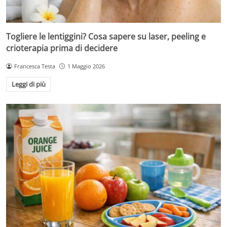
Togliere le lentiggini? Cosa sapere su laser, peeling e
crioterapia prima di decidere
Francesca Testa
1 Maggio 2026
Leggi di più