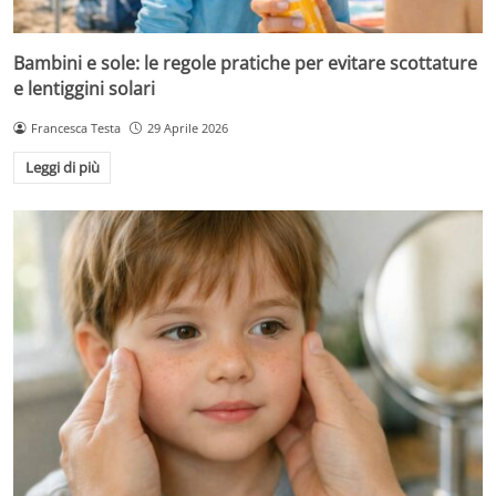
Bambini e sole: le regole pratiche per evitare scottature
e lentiggini solari
Francesca Testa
29 Aprile 2026
Leggi di più