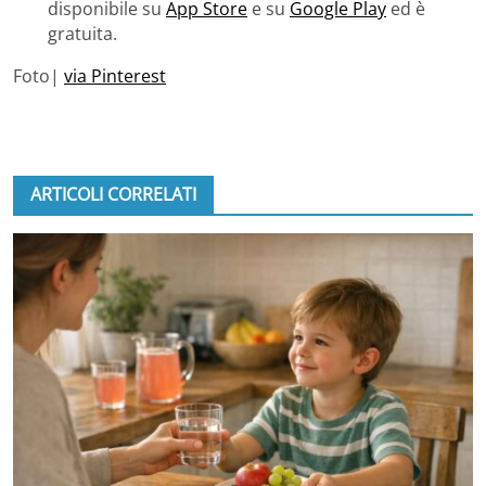
disponibile su
App Store
e su
Google Play
ed è
gratuita.
Foto|
via Pinterest
ARTICOLI CORRELATI