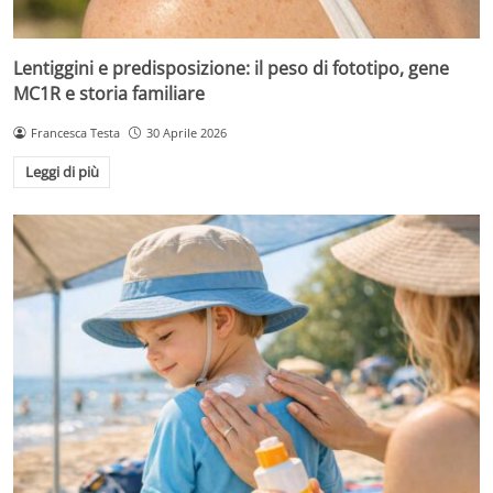
Lentiggini e predisposizione: il peso di fototipo, gene
MC1R e storia familiare
Francesca Testa
30 Aprile 2026
Leggi di più