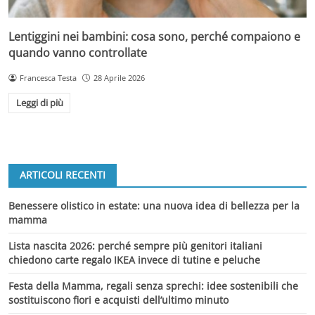
Lentiggini nei bambini: cosa sono, perché compaiono e
quando vanno controllate
Francesca Testa
28 Aprile 2026
Leggi di più
ARTICOLI RECENTI
Benessere olistico in estate: una nuova idea di bellezza per la
mamma
Lista nascita 2026: perché sempre più genitori italiani
chiedono carte regalo IKEA invece di tutine e peluche
Festa della Mamma, regali senza sprechi: idee sostenibili che
sostituiscono fiori e acquisti dell’ultimo minuto