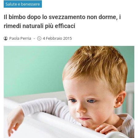
Salute e benessere
Il bimbo dopo lo svezzamento non dorme, i
rimedi naturali più efficaci
Paola Perria
-
4 Febbraio 2015