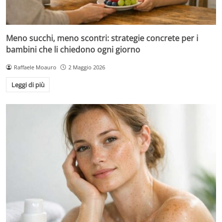
Meno succhi, meno scontri: strategie concrete per i
bambini che li chiedono ogni giorno
Raffaele Moauro
2 Maggio 2026
Leggi di più