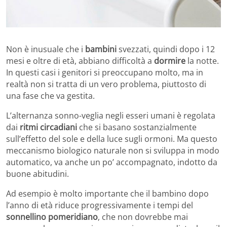
Non è inusuale che i
bambini
svezzati, quindi dopo i 12
mesi e oltre di età, abbiano difficoltà a
dormire
la notte.
In questi casi i genitori si preoccupano molto, ma in
realtà non si tratta di un vero problema, piuttosto di
una fase che va gestita.
L’alternanza sonno-veglia negli esseri umani è regolata
dai
ritmi circadiani
che si basano sostanzialmente
sull’effetto del sole e della luce sugli ormoni. Ma questo
meccanismo biologico naturale non si sviluppa in modo
automatico, va anche un po’ accompagnato, indotto da
buone abitudini.
Ad esempio è molto importante che il bambino dopo
l’anno di età riduce progressivamente i tempi del
sonnellino pomeridiano
, che non dovrebbe mai