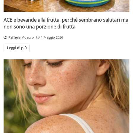
ACE e bevande alla frutta, perché sembrano salutari ma
non sono una porzione di frutta
Raffaele Moauro
1 Maggio 2026
Leggi di più