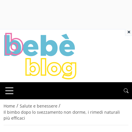
×
/
/
Home
Salute e benessere
Il bimbo dopo lo svezzamento non dorme, i rimedi naturali
più efficaci