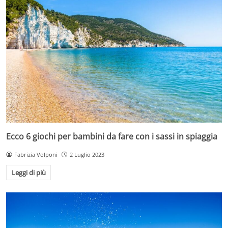
Ecco 6 giochi per bambini da fare con i sassi in spiaggia
Fabrizia Volponi
2 Luglio 2023
Leggi di più