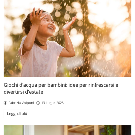
Giochi d’acqua per bambini: idee per rinfrescarsi e
divertirsi d’estate
Fabrizia Volponi
13 Luglio 2023
Leggi di più