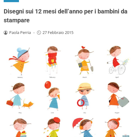
Disegni sui 12 mesi dell’anno per i bambini da
stampare
Paola Perria
-
27 Febbraio 2015