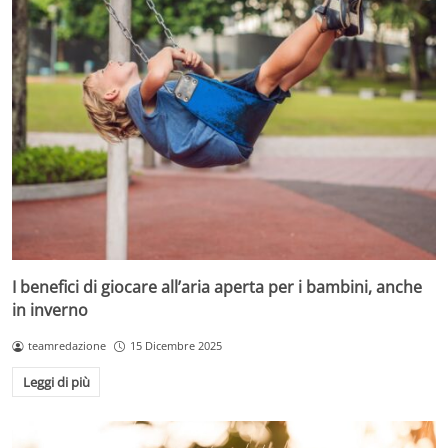
I benefici di giocare all’aria aperta per i bambini, anche
in inverno
teamredazione
15 Dicembre 2025
Leggi di più