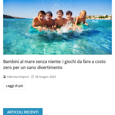
Bambini al mare senza niente: i giochi da fare a costo
zero per un sano divertimento
Fabrizia Volponi
28 Giugno 2023
Leggi di più
ARTICOLI RECENTI