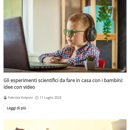
Gli esperimenti scientifici da fare in casa con i bambini:
idee con video
Fabrizia Volponi
11 Luglio 2023
Leggi di più