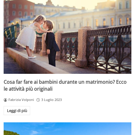
Cosa far fare ai bambini durante un matrimonio? Ecco
le attività più originali
Fabrizia Volponi
3 Luglio 2023
Leggi di più