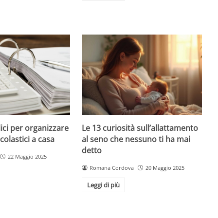
ici per organizzare
Le 13 curiosità sull’allattamento
colastici a casa
al seno che nessuno ti ha mai
detto
22 Maggio 2025
Romana Cordova
20 Maggio 2025
Leggi di più