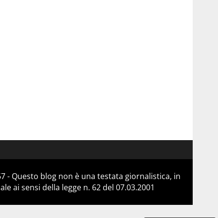
 - Questo blog non è una testata giornalistica, in
e ai sensi della legge n. 62 del 07.03.2001