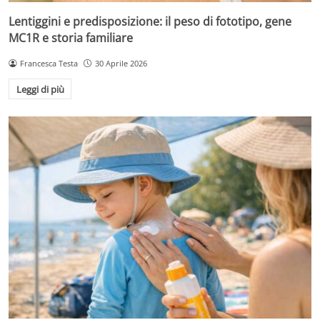
Lentiggini e predisposizione: il peso di fototipo, gene
MC1R e storia familiare
Francesca Testa
30 Aprile 2026
Leggi di più