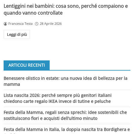
Lentiggini nei bambini: cosa sono, perché compaiono e
quando vanno controllate
Francesca Testa
28 Aprile 2026
Leggi di più
ARTICOLI RECENTI
Benessere olistico in estate: una nuova idea di bellezza per la
mamma
Lista nascita 2026: perché sempre più genitori italiani
chiedono carte regalo IKEA invece di tutine e peluche
Festa della Mamma, regali senza sprechi: idee sostenibili che
sostituiscono fiori e acquisti dell’ultimo minuto
Festa della Mamma in Italia, la doppia nascita tra Bordighera e