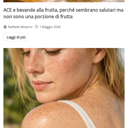
ACE e bevande alla frutta, perché sembrano salutari ma
non sono una porzione di frutta
Raffaele Moauro
1 Maggio 2026
Leggi di più