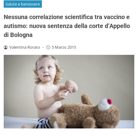
Salute e benessere
Nessuna correlazione scientifica tra vaccino e
autismo: nuova sentenza della corte d’Appello
di Bologna
Valentina Rorato
-
5 Marzo 2015