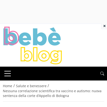
×
/
/
Home
Salute e benessere
Nessuna correlazione scientifica tra vaccino e autismo: nuova
sentenza della corte d’Appello di Bologna