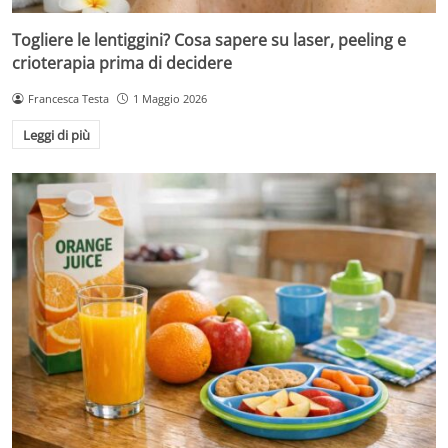
Togliere le lentiggini? Cosa sapere su laser, peeling e
crioterapia prima di decidere
Francesca Testa
1 Maggio 2026
Leggi di più