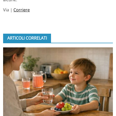
Via |
Corriere
ARTICOLI CORRELATI