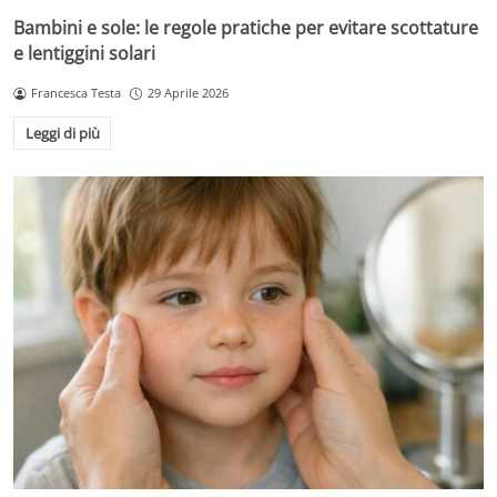
Bambini e sole: le regole pratiche per evitare scottature
e lentiggini solari
Francesca Testa
29 Aprile 2026
Leggi di più