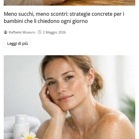
Meno succhi, meno scontri: strategie concrete per i
bambini che li chiedono ogni giorno
Raffaele Moauro
2 Maggio 2026
Leggi di più