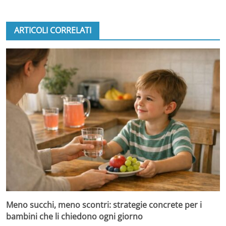
ARTICOLI CORRELATI
Meno succhi, meno scontri: strategie concrete per i
bambini che li chiedono ogni giorno