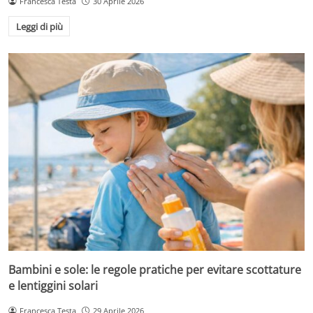
Francesca Testa
30 Aprile 2026
Leggi di più
Bambini e sole: le regole pratiche per evitare scottature
e lentiggini solari
Francesca Testa
29 Aprile 2026