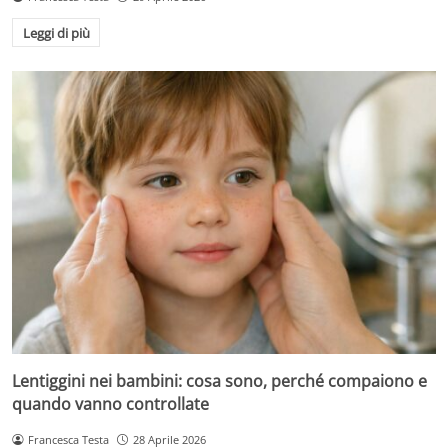
Leggi di più
Lentiggini nei bambini: cosa sono, perché compaiono e
quando vanno controllate
Francesca Testa
28 Aprile 2026