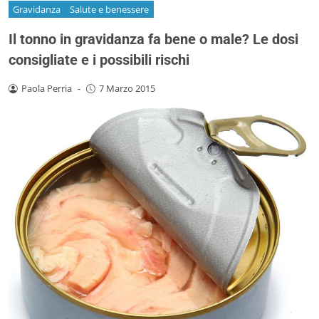
Gravidanza
Salute e benessere
Il tonno in gravidanza fa bene o male? Le dosi
consigliate e i possibili rischi
Paola Perria
-
7 Marzo 2015