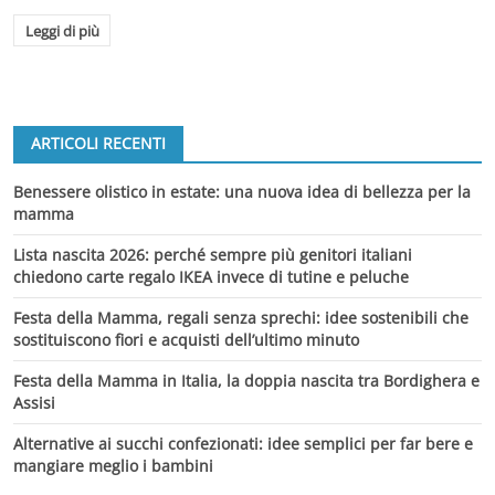
Leggi di più
ARTICOLI RECENTI
Benessere olistico in estate: una nuova idea di bellezza per la
mamma
Lista nascita 2026: perché sempre più genitori italiani
chiedono carte regalo IKEA invece di tutine e peluche
Festa della Mamma, regali senza sprechi: idee sostenibili che
sostituiscono fiori e acquisti dell’ultimo minuto
Festa della Mamma in Italia, la doppia nascita tra Bordighera e
Assisi
Alternative ai succhi confezionati: idee semplici per far bere e
mangiare meglio i bambini