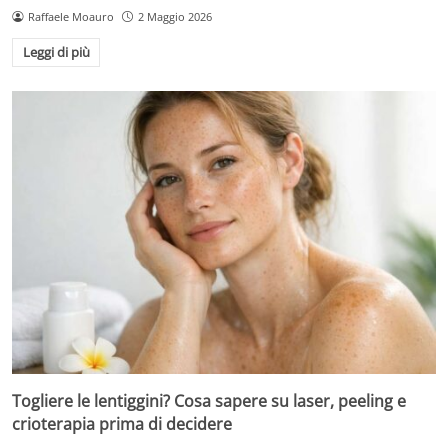
Raffaele Moauro
2 Maggio 2026
Leggi di più
Togliere le lentiggini? Cosa sapere su laser, peeling e
crioterapia prima di decidere