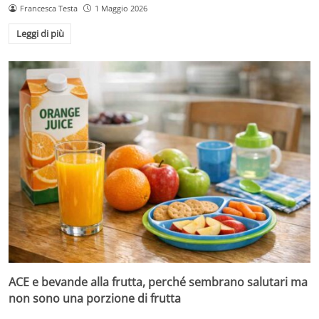
Francesca Testa
1 Maggio 2026
Leggi di più
ACE e bevande alla frutta, perché sembrano salutari ma
non sono una porzione di frutta