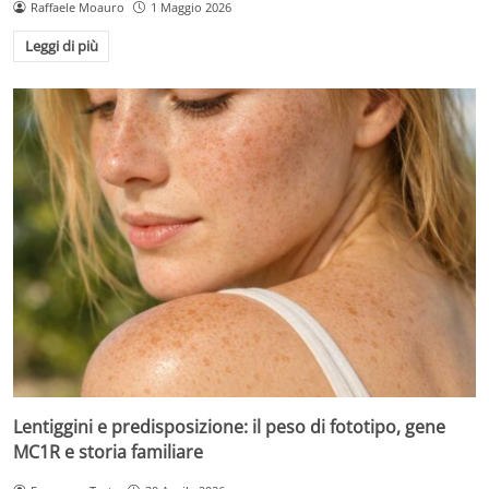
Raffaele Moauro
1 Maggio 2026
Leggi di più
Lentiggini e predisposizione: il peso di fototipo, gene
MC1R e storia familiare