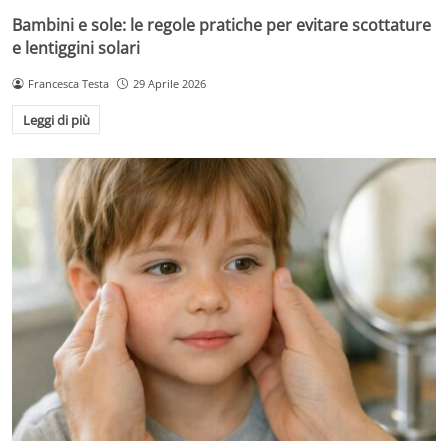
Bambini e sole: le regole pratiche per evitare scottature
e lentiggini solari
Francesca Testa
29 Aprile 2026
Leggi di più