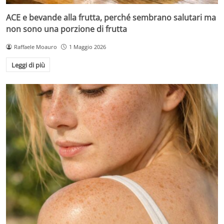
ACE e bevande alla frutta, perché sembrano salutari ma
non sono una porzione di frutta
Raffaele Moauro
1 Maggio 2026
Leggi di più