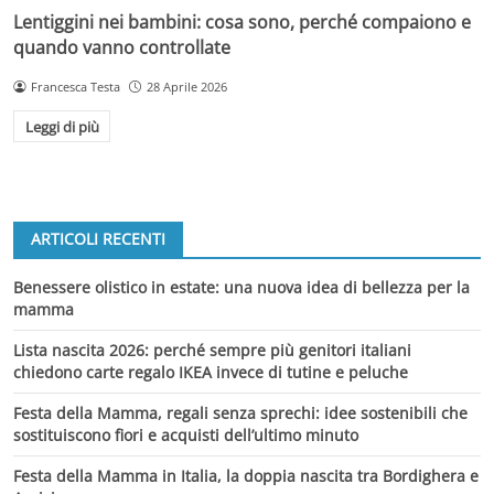
Lentiggini nei bambini: cosa sono, perché compaiono e
quando vanno controllate
Francesca Testa
28 Aprile 2026
Leggi di più
ARTICOLI RECENTI
Benessere olistico in estate: una nuova idea di bellezza per la
mamma
Lista nascita 2026: perché sempre più genitori italiani
chiedono carte regalo IKEA invece di tutine e peluche
Festa della Mamma, regali senza sprechi: idee sostenibili che
sostituiscono fiori e acquisti dell’ultimo minuto
Festa della Mamma in Italia, la doppia nascita tra Bordighera e