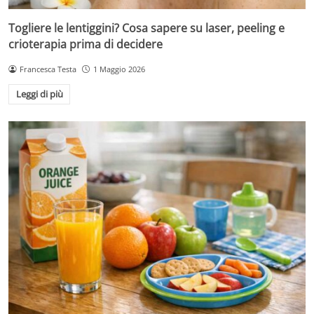
Togliere le lentiggini? Cosa sapere su laser, peeling e
crioterapia prima di decidere
Francesca Testa
1 Maggio 2026
Leggi di più