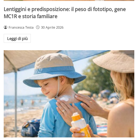
Lentiggini e predisposizione: il peso di fototipo, gene
MC1R e storia familiare
Francesca Testa
30 Aprile 2026
Leggi di più