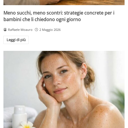
Meno succhi, meno scontri: strategie concrete per i
bambini che li chiedono ogni giorno
Raffaele Moauro
2 Maggio 2026
Leggi di più