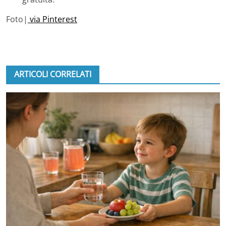
Foto|
via Pinterest
ARTICOLI CORRELATI