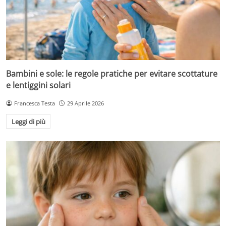
Bambini e sole: le regole pratiche per evitare scottature
e lentiggini solari
Francesca Testa
29 Aprile 2026
Leggi di più