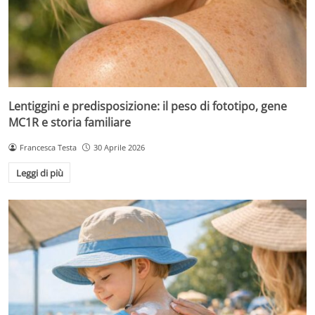
Lentiggini e predisposizione: il peso di fototipo, gene
MC1R e storia familiare
Francesca Testa
30 Aprile 2026
Leggi di più