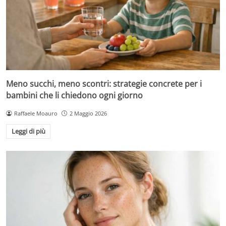
Meno succhi, meno scontri: strategie concrete per i
bambini che li chiedono ogni giorno
Raffaele Moauro
2 Maggio 2026
Leggi di più