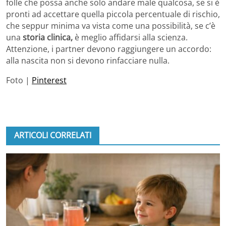
folle che possa anche solo andare male qualcosa, se si è
pronti ad accettare quella piccola percentuale di rischio,
che seppur minima va vista come una possibilità, se c’è
una
storia clinica,
è meglio affidarsi alla scienza.
Attenzione, i partner devono raggiungere un accordo:
alla nascita non si devono rinfacciare nulla.
Foto |
Pinterest
ARTICOLI CORRELATI