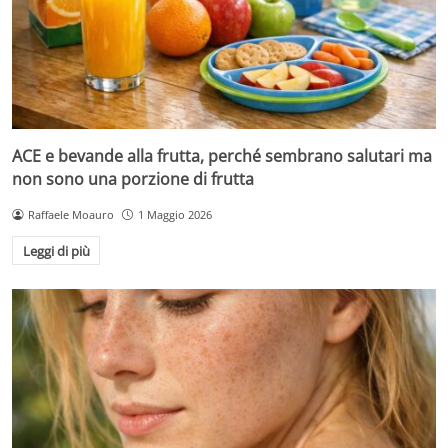
ACE e bevande alla frutta, perché sembrano salutari ma
non sono una porzione di frutta
Raffaele Moauro
1 Maggio 2026
Leggi di più