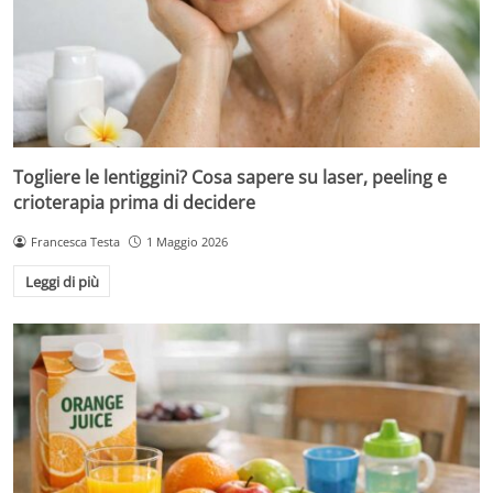
Togliere le lentiggini? Cosa sapere su laser, peeling e
crioterapia prima di decidere
Francesca Testa
1 Maggio 2026
Leggi di più