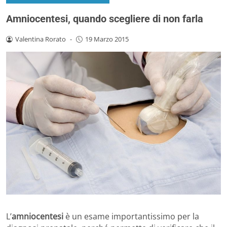
Amniocentesi, quando scegliere di non farla
Valentina Rorato
-
19 Marzo 2015
L’
amniocentesi
è un esame importantissimo per la