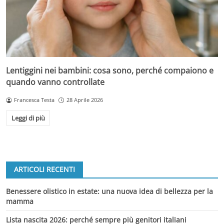
Lentiggini nei bambini: cosa sono, perché compaiono e
quando vanno controllate
Francesca Testa
28 Aprile 2026
Leggi di più
ARTICOLI RECENTI
Benessere olistico in estate: una nuova idea di bellezza per la
mamma
Lista nascita 2026: perché sempre più genitori italiani